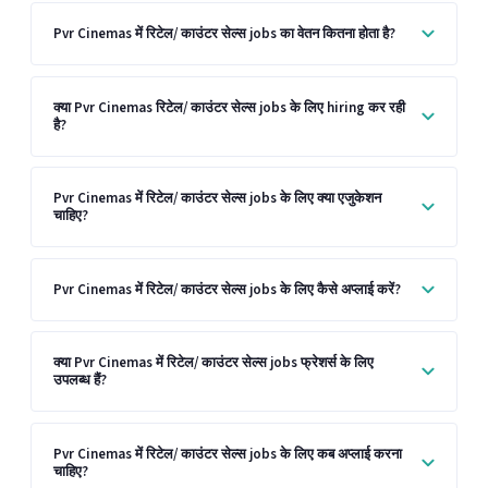
Pvr Cinemas में रिटेल/ काउंटर सेल्स jobs का वेतन कितना होता है?
क्या Pvr Cinemas रिटेल/ काउंटर सेल्स jobs के लिए hiring कर रही
है?
Pvr Cinemas में रिटेल/ काउंटर सेल्स jobs के लिए क्या एजुकेशन
चाहिए?
Pvr Cinemas में रिटेल/ काउंटर सेल्स jobs के लिए कैसे अप्लाई करें?
क्या Pvr Cinemas में रिटेल/ काउंटर सेल्स jobs फ्रेशर्स के लिए
उपलब्ध हैं?
Pvr Cinemas में रिटेल/ काउंटर सेल्स jobs के लिए कब अप्लाई करना
चाहिए?