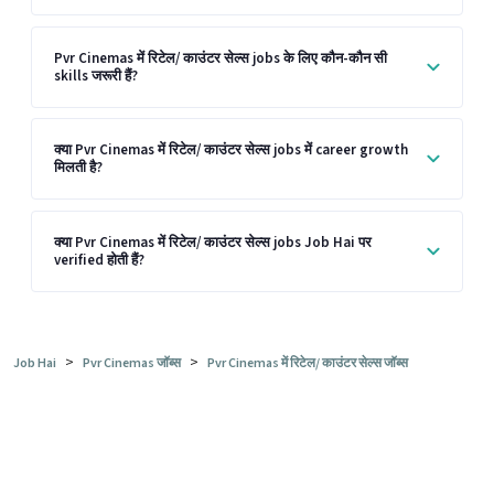
Pvr Cinemas में रिटेल/ काउंटर सेल्स jobs के लिए कौन-कौन सी
skills जरूरी हैं?
क्या Pvr Cinemas में रिटेल/ काउंटर सेल्स jobs में career growth
मिलती है?
क्या Pvr Cinemas में रिटेल/ काउंटर सेल्स jobs Job Hai पर
verified होती हैं?
>
>
Job Hai
Pvr Cinemas जॉब्स
Pvr Cinemas में रिटेल/ काउंटर सेल्स जॉब्स