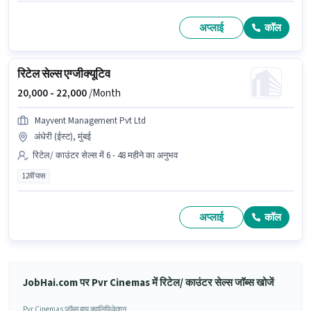
अप्लाई
कॉल
रिटेल सेल्स एग्जीक्यूटिव
20,000 -
22,000
/Month
Mayvent Management Pvt Ltd
अंधेरी (ईस्ट), मुंबई
रिटेल/ काउंटर सेल्स में 6 - 48 महीने का अनुभव
12वीं पास
अप्लाई
कॉल
JobHai.com पर Pvr Cinemas में रिटेल/ काउंटर सेल्स जॉब्स खोजें
Pvr Cinemas जॉब्स बाय क्वालिफिकेशन