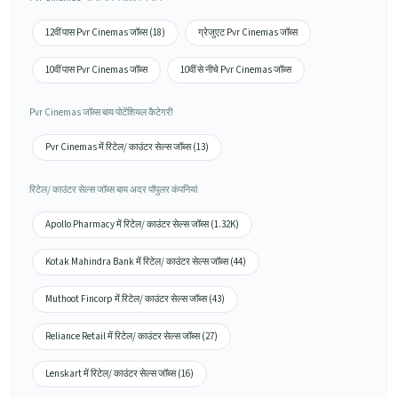
12वीं पास Pvr Cinemas जॉब्स (18)
ग्रेजुएट Pvr Cinemas जॉब्स
10वीं पास Pvr Cinemas जॉब्स
10वीं से नीचे Pvr Cinemas जॉब्स
Pvr Cinemas जॉब्स बाय पोटेंशियल कैटेगरी
Pvr Cinemas में रिटेल/ काउंटर सेल्स जॉब्स (13)
रिटेल/ काउंटर सेल्स जॉब्स बाय अदर पॉपुलर कंपनियां
Apollo Pharmacy में रिटेल/ काउंटर सेल्स जॉब्स (1.32K)
Kotak Mahindra Bank में रिटेल/ काउंटर सेल्स जॉब्स (44)
Muthoot Fincorp में रिटेल/ काउंटर सेल्स जॉब्स (43)
Reliance Retail में रिटेल/ काउंटर सेल्स जॉब्स (27)
Lenskart में रिटेल/ काउंटर सेल्स जॉब्स (16)