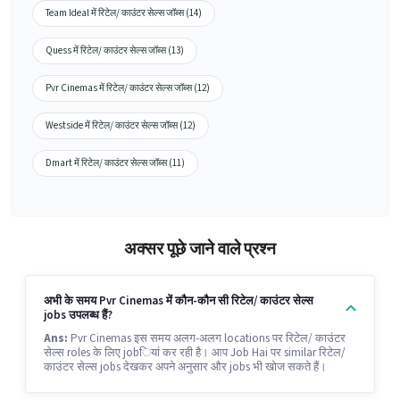
Team Ideal में रिटेल/ काउंटर सेल्स जॉब्स (14)
Quess में रिटेल/ काउंटर सेल्स जॉब्स (13)
Pvr Cinemas में रिटेल/ काउंटर सेल्स जॉब्स (12)
Westside में रिटेल/ काउंटर सेल्स जॉब्स (12)
Dmart में रिटेल/ काउंटर सेल्स जॉब्स (11)
अक्सर पूछे जाने वाले प्रश्न
अभी के समय Pvr Cinemas में कौन-कौन सी रिटेल/ काउंटर सेल्स
jobs उपलब्ध हैं?
Ans:
Pvr Cinemas इस समय अलग-अलग locations पर रिटेल/ काउंटर
सेल्स roles के लिए jobियां कर रही है। आप Job Hai पर similar रिटेल/
काउंटर सेल्स jobs देखकर अपने अनुसार और jobs भी खोज सकते हैं।