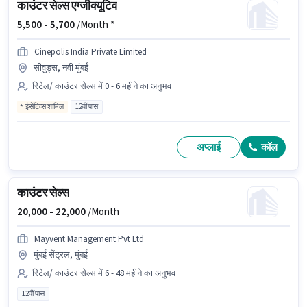
काउंटर सेल्स एग्जीक्यूटिव
5,500 -
5,700
/Month *
Cinepolis India Private Limited
सीवुड्स, नवी मुंबई
रिटेल/ काउंटर सेल्स में 0 - 6 महीने का अनुभव
इंसेंटिव्स शामिल
12वीं पास
अप्लाई
कॉल
काउंटर सेल्स
20,000 -
22,000
/Month
Mayvent Management Pvt Ltd
मुंबई सेंट्रल, मुंबई
रिटेल/ काउंटर सेल्स में 6 - 48 महीने का अनुभव
12वीं पास