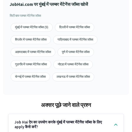
JobHai.com पर मुंबई में प्लम्बर मेंटेनेंस जॉब्स खोजें
सिटी बाय प्लम्बर मेंटेनेंस जॉब्स
मुंबई में प्लम्बर मेंटेनेंस जॉब्स (9)
दिल्ली में प्लम्बर मेंटेनेंस जॉब्स
बैंगलोर में प्लम्बर मेंटेनेंस जॉब्स
गाज़ियाबाद में प्लम्बर मेंटेनेंस जॉब्स
अहमदाबाद में प्लम्बर मेंटेनेंस जॉब्स
पुणे में प्लम्बर मेंटेनेंस जॉब्स
गुडगाँव में प्लम्बर मेंटेनेंस जॉब्स
नोएडा में प्लम्बर मेंटेनेंस जॉब्स
चेन्नई में प्लम्बर मेंटेनेंस जॉब्स
लखनऊ में प्लम्बर मेंटेनेंस जॉब्स
अक्सर पूछे जाने वाले प्रश्न
Job Hai ऐप का उपयोग करके मुंबई में प्लम्बर मेंटेनेंस जॉब्स के लिए
apply कैसे करें?