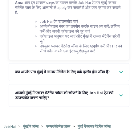
Ans:
आप इन आसान steps का पालन करके Job Hai ऐप पर मुंबई प्लम्बर
मेंटेनेंस जाब के लिए आसानी से apply कर सकते हैं और जाब प्राप्त कर सकते
हैं:
Job Hai ऐप डाउनलोड करें
अपने मोबाइल नंबर का उपयोग करके साइन अप करें/लॉगिन
करें और अपनी प्रोफ़ाइल को पूरा करें
प्रोफ़ाइल अनुभाग पर जाएं और मुंबई में प्लम्बर मेंटेनेंस श्रेणी
चुनें
उपयुक्त प्लम्बर मेंटेनेंस जॉब्स के लिए Apply करें और HR को
सीधे कॉल करके एक इंटरव्यू शेड्यूल करें
क्या आपके पास मुंबई में प्लम्बर मेंटेनेंस के लिए वर्क फ्रॉम होम जॉब्स हैं?
आपको मुंबई में प्लम्बर मेंटेनेंस जॉब्स को खोजने के लिए Job Hai ऐप क्यों
डाउनलोड करना चाहिए?
>
>
>
Job Hai
मुंबई में जॉब्स
प्लम्बर मेंटेनेंस जॉब्स
मुंबई में प्लम्बर मेंटेनेंस जॉब्स