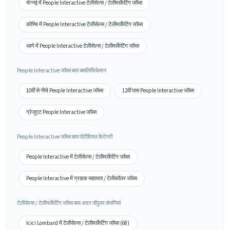
चेन्नई में People Interactive टेलीसेल्स / टेलीमार्केटिंग जॉब्स
कोच्चि में People Interactive टेलीसेल्स / टेलीमार्केटिंग जॉब्स
थाणे में People Interactive टेलीसेल्स / टेलीमार्केटिंग जॉब्स
People Interactive जॉब्स बाय क्वालिफिकेशन
10वीं से नीचे People Interactive जॉब्स
12वीं पास People Interactive जॉब्स
ग्रेजुएट People Interactive जॉब्स
People Interactive जॉब्स बाय पोटेंशियल कैटेगरी
People Interactive में टेलीसेल्स / टेलीमार्केटिंग जॉब्स
People Interactive में ग्राहक सहायता / टेलीकॉलर जॉब्स
टेलीसेल्स / टेलीमार्केटिंग जॉब्स बाय अदर पॉपुलर कंपनियां
Icici Lombard में टेलीसेल्स / टेलीमार्केटिंग जॉब्स (68)