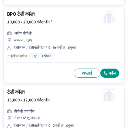
BPO टेली कॉलर
10,000 -
20,000
/Month *
अथेना बीपीओ
असल्फा, मुंबई
टेलीसेल्स / टेलीमार्केटिंग में 0 - 6+ वर्षो का अनुभव
इंसेंटिव्स शामिल
Day
12वीं पास
अप्लाई
कॉल
टेली कॉलर
15,000 -
17,000
/Month
बीपीओ कन्वर्जेंस
सेक्टर 65 ए, मोहाली
टेलीसेल्स / टेलीमार्केटिंग में 0 - 2 वर्षो का अनुभव