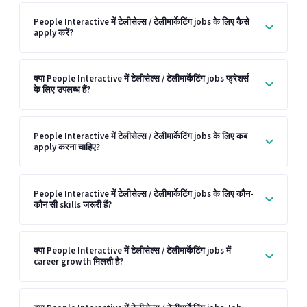
People Interactive में टेलीसेल्स / टेलीमार्केटिंग jobs के लिए कैसे
apply करें?
क्या People Interactive में टेलीसेल्स / टेलीमार्केटिंग jobs फ्रेशर्स
के लिए उपलब्ध हैं?
People Interactive में टेलीसेल्स / टेलीमार्केटिंग jobs के लिए कब
apply करना चाहिए?
People Interactive में टेलीसेल्स / टेलीमार्केटिंग jobs के लिए कौन-
कौन सी skills जरूरी हैं?
क्या People Interactive में टेलीसेल्स / टेलीमार्केटिंग jobs में
career growth मिलती है?