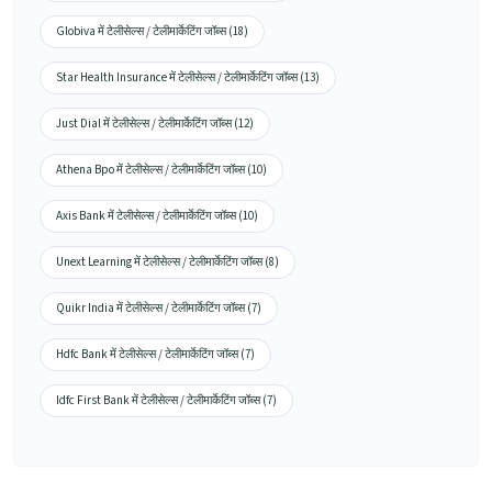
Globiva में टेलीसेल्स / टेलीमार्केटिंग जॉब्स (18)
Star Health Insurance में टेलीसेल्स / टेलीमार्केटिंग जॉब्स (13)
Just Dial में टेलीसेल्स / टेलीमार्केटिंग जॉब्स (12)
Athena Bpo में टेलीसेल्स / टेलीमार्केटिंग जॉब्स (10)
Axis Bank में टेलीसेल्स / टेलीमार्केटिंग जॉब्स (10)
Unext Learning में टेलीसेल्स / टेलीमार्केटिंग जॉब्स (8)
Quikr India में टेलीसेल्स / टेलीमार्केटिंग जॉब्स (7)
Hdfc Bank में टेलीसेल्स / टेलीमार्केटिंग जॉब्स (7)
Idfc First Bank में टेलीसेल्स / टेलीमार्केटिंग जॉब्स (7)