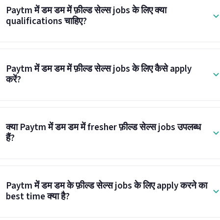
Paytm में डम डम में फ़ील्ड सेल्स jobs के लिए क्या
qualifications चाहिए?
Paytm में डम डम में फ़ील्ड सेल्स jobs के लिए कैसे apply
करें?
क्या Paytm में डम डम में fresher फ़ील्ड सेल्स jobs उपलब्ध
हैं?
Paytm में डम डम के फ़ील्ड सेल्स jobs के लिए apply करने का
best time क्या है?