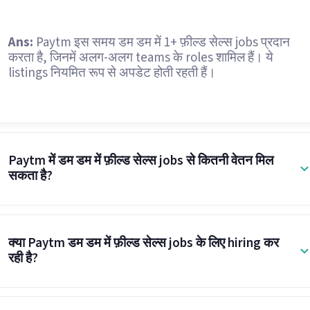
Ans:
Paytm इस समय डम डम में 1+ फ़ील्ड सेल्स jobs प्रदान
करता है, जिनमें अलग-अलग teams के roles शामिल हैं। ये
listings नियमित रूप से अपडेट होती रहती हैं।
Paytm में डम डम में फ़ील्ड सेल्स jobs से कितनी वेतन मिल
सकता है?
क्या Paytm डम डम में फ़ील्ड सेल्स jobs के लिए hiring कर
रही है?