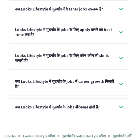
क्या Looks Lifestyle में गुडगाँव में fresher jobs उपलब्ध हैं?
Looks Lifestyle में गुडगाँव के jobs के लिए apply करने का best
time क्या है?
Looks Lifestyle में गुडगाँव के jobs के लिए कौन-कौन सी skills
जरूरी हैं?
क्या Looks Lifestyle में गुडगाँव के jobs में career growth मिलती
है?
क्या Looks Lifestyle में गुडगाँव के jobs वेरिफाइड होती हैं?
>
>
>
Job Hai
Looks Lifestyle जॉब्स
गुडगाँव में Looks Lifestyle जॉब्स
गुडगाँव में 12वीं