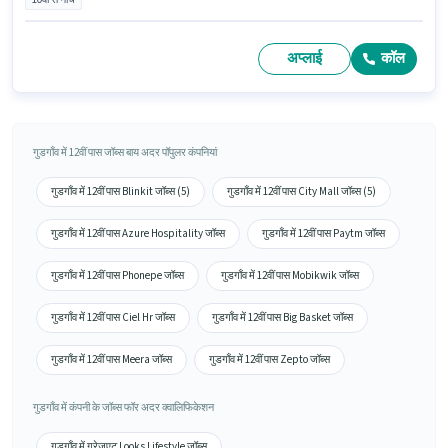
अप्लाई
कॉल
गुडगाँव में 12वीं पास जॉब्स बाय अदर पॉपुलर कंपनियां
गुडगाँव में 12वीं पास Blinkit जॉब्स (5)
गुडगाँव में 12वीं पास City Mall जॉब्स (5)
गुडगाँव में 12वीं पास Azure Hospitality जॉब्स
गुडगाँव में 12वीं पास Paytm जॉब्स
गुडगाँव में 12वीं पास Phonepe जॉब्स
गुडगाँव में 12वीं पास Mobikwik जॉब्स
गुडगाँव में 12वीं पास Ciel Hr जॉब्स
गुडगाँव में 12वीं पास Big Basket जॉब्स
गुडगाँव में 12वीं पास Meera जॉब्स
गुडगाँव में 12वीं पास Zepto जॉब्स
गुडगाँव में कंपनी के जॉब्स फॉर अदर क्वालिफिकेशन
गुडगाँव में ग्रेजुएट Looks Lifestyle जॉब्स