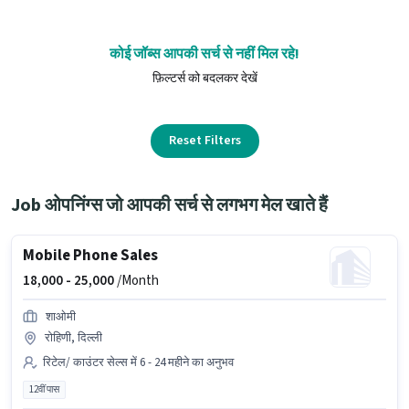
कोई जॉब्स आपकी सर्च से नहीं मिल रहे!
फ़िल्टर्स को बदलकर देखें
Reset Filters
Job ओपनिंग्स जो आपकी सर्च से लगभग मेल खाते हैं
Mobile Phone Sales
18,000 -
25,000
/Month
शाओमी
रोहिणी, दिल्ली
रिटेल/ काउंटर सेल्स में 6 - 24 महीने का अनुभव
12वीं पास