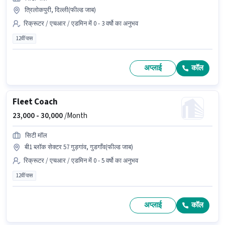
त्रिलोकपुरी, दिल्ली(फील्ड जाब)
रिक्रूटर / एचआर / एडमिन में 0 - 3 वर्षो का अनुभव
12वीं पास
अप्लाई
कॉल
Fleet Coach
23,000 -
30,000
/Month
सिटी मॉल
बी1 ब्लॉक सेक्टर 57 गुड़गांव, गुडगाँव(फील्ड जाब)
रिक्रूटर / एचआर / एडमिन में 0 - 5 वर्षो का अनुभव
12वीं पास
अप्लाई
कॉल