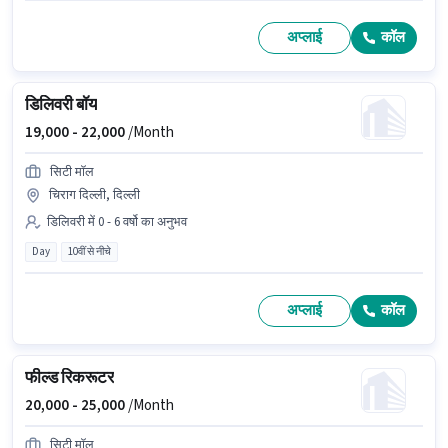
अप्लाई
कॉल
डिलिवरी बॉय
19,000 -
22,000
/Month
सिटी मॉल
चिराग दिल्ली, दिल्ली
डिलिवरी में 0 - 6 वर्षो का अनुभव
Day
10वीं से नीचे
अप्लाई
कॉल
फील्ड रिकरूटर
20,000 -
25,000
/Month
सिटी मॉल