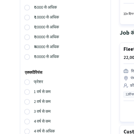
Incentiv
₹ 5000 से अधिक
सक्रिय र
10+ दिन प
₹ 10000 से अधिक
₹ 20000 से अधिक
Job ओप
₹ 30000 से अधिक
₹ 40000 से अधिक
Flee
₹ 50000 से अधिक
22,00
स
एक्सपीरियंस
पं
फ्रेशर
फ़ी
1 वर्ष से कम
12वीं प
2 वर्ष से कम
3 वर्ष से कम
4 वर्ष से कम
Cust
4 वर्ष से अधिक