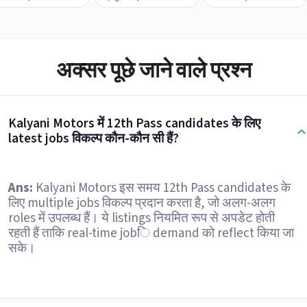
अक्सर पूछे जाने वाले प्रश्न
Kalyani Motors में 12th Pass candidates के लिए
latest jobs विकल्प कौन-कौन सी हैं?
Ans:
Kalyani Motors इस समय 12th Pass candidates के
लिए multiple jobs विकल्प प्रदान करता है, जो अलग-अलग
roles में उपलब्ध हैं। ये listings नियमित रूप से अपडेट होती
रहती हैं ताकि real-time jobि demand को reflect किया जा
सके।