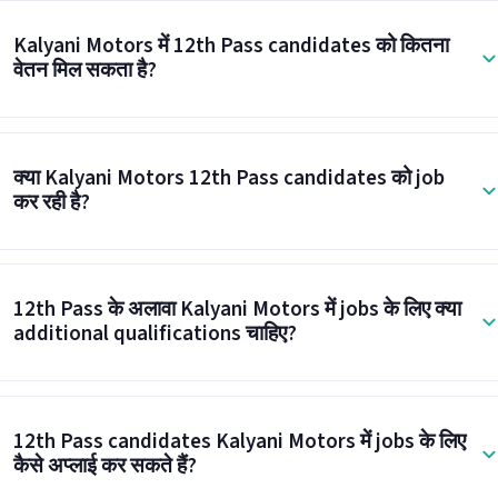
Kalyani Motors में 12th Pass candidates को कितना
वेतन मिल सकता है?
क्या Kalyani Motors 12th Pass candidates को job
कर रही है?
12th Pass के अलावा Kalyani Motors में jobs के लिए क्या
additional qualifications चाहिए?
12th Pass candidates Kalyani Motors में jobs के लिए
कैसे अप्लाई कर सकते हैं?