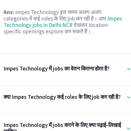
Ans:
Impes Technology इस समय अलग-अलग
categories में कई roles के लिए job कर रही है। आप
Impes
Technology jobs in Delhi NCR
देखकर location-
specific openings explore कर सकते हैं।
Impes Technology में jobs का वेतन कितना होता है?
क्या Impes Technology कई roles के लिए job कर रही है?
Impes Technology में jobs करने के लिए क्या पढ़ाई-लिखाई