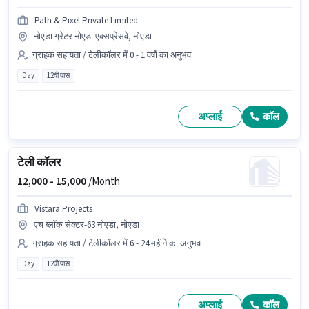
Path & Pixel Private Limited
नोएडा ग्रेटर नोएडा एक्सप्रेसवे, नोएडा
ग्राहक सहायता / टेलीकॉलर में 0 - 1 वर्षो का अनुभव
Day
12वीं पास
अप्लाई
कॉल
टेली कॉलर
12,000 -
15,000
/Month
Vistara Projects
एच ब्लॉक सेक्टर-63 नोएडा, नोएडा
ग्राहक सहायता / टेलीकॉलर में 6 - 24 महीने का अनुभव
Day
12वीं पास
अप्लाई
कॉल