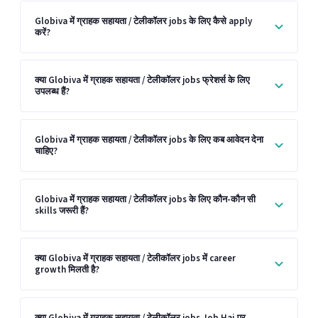
Globiva में ग्राहक सहायता / टेलीकॉलर jobs के लिए कैसे apply
करें?
क्या Globiva में ग्राहक सहायता / टेलीकॉलर jobs फ्रेशर्स के लिए
उपलब्ध हैं?
Globiva में ग्राहक सहायता / टेलीकॉलर jobs के लिए कब आवेदन देना
चाहिए?
Globiva में ग्राहक सहायता / टेलीकॉलर jobs के लिए कौन-कौन सी
skills जरूरी हैं?
क्या Globiva में ग्राहक सहायता / टेलीकॉलर jobs में career
growth मिलती है?
क्या Globiva में ग्राहक सहायता / टेलीकॉलर jobs Job Hai पर