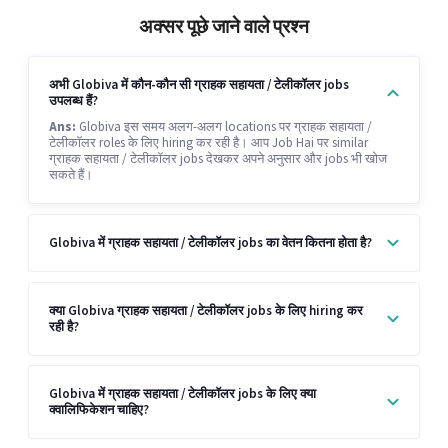
अक्सर पूछे जाने वाले प्रश्न
अभी Globiva में कौन-कौन सी ग्राहक सहायता / टेलीकॉलर jobs
उपलब्ध हैं?
Ans:
Globiva इस समय अलग-अलग locations पर ग्राहक सहायता /
टेलीकॉलर roles के लिए hiring कर रही है। आप Job Hai पर similar
ग्राहक सहायता / टेलीकॉलर jobs देखकर अपने अनुसार और jobs भी खोज
सकते हैं।
Globiva में ग्राहक सहायता / टेलीकॉलर jobs का वेतन कितना होता है?
क्या Globiva ग्राहक सहायता / टेलीकॉलर jobs के लिए hiring कर
रही है?
Globiva में ग्राहक सहायता / टेलीकॉलर jobs के लिए क्या
क्वालिफिकेशन चाहिए?