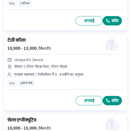
Day
12वीं पास
अप्लाई
कॉल
टेली कॉलर
10,000 -
13,000
/Month
Unique Ro Service
सेक्टर 1 ग्रेटर नोएडा वेस्ट, ग्रेटर नोएडा
ग्राहक सहायता / टेलीकॉलर में 0 - 6 महीने का अनुभव
Day
10वीं से नीचे
अप्लाई
कॉल
सेल्स एग्जीक्यूटिव
10,000 -
15,000
/Month