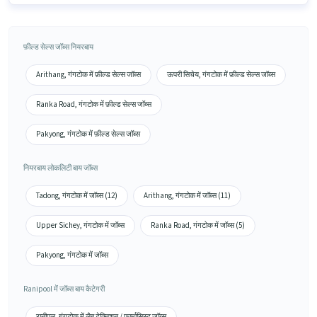
फ़ील्ड सेल्स जॉब्स नियरबाय
Arithang, गंगटोक में फ़ील्ड सेल्स जॉब्स
ऊपरी सिचेय, गंगटोक में फ़ील्ड सेल्स जॉब्स
Ranka Road, गंगटोक में फ़ील्ड सेल्स जॉब्स
Pakyong, गंगटोक में फ़ील्ड सेल्स जॉब्स
नियरबाय लोकलिटी बाय जॉब्स
Tadong, गंगटोक में जॉब्स (12)
Arithang, गंगटोक में जॉब्स (11)
Upper Sichey, गंगटोक में जॉब्स
Ranka Road, गंगटोक में जॉब्स (5)
Pakyong, गंगटोक में जॉब्स
Ranipool में जॉब्स बाय कैटेगरी
रानीपूल, गंगटोक में लैब टेक्निशन / फार्मासिस्ट जॉब्स