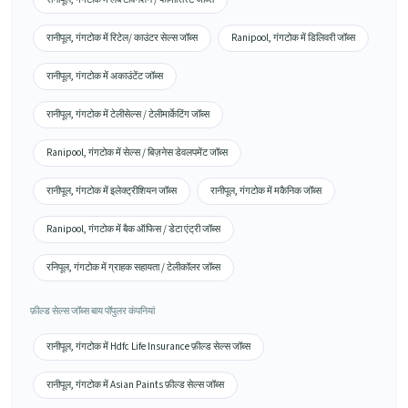
रानीपूल, गंगटोक में रिटेल/ काउंटर सेल्स जॉब्स
Ranipool, गंगटोक में डिलिवरी जॉब्स
रानीपूल, गंगटोक में अकाउंटेंट जॉब्स
रानीपूल, गंगटोक में टेलीसेल्स / टेलीमार्केटिंग जॉब्स
Ranipool, गंगटोक में सेल्स / बिज़नेस डेवलपमेंट जॉब्स
रानीपूल, गंगटोक में इलेक्ट्रीशियन जॉब्स
रानीपूल, गंगटोक में मकैनिक जॉब्स
Ranipool, गंगटोक में बैक ऑफिस / डेटा एंट्री जॉब्स
रनिपूल, गंगटोक में ग्राहक सहायता / टेलीकॉलर जॉब्स
फ़ील्ड सेल्स जॉब्स बाय पॉपुलर कंपनियां
रानीपूल, गंगटोक में Hdfc Life Insurance फ़ील्ड सेल्स जॉब्स
रानीपूल, गंगटोक में Asian Paints फ़ील्ड सेल्स जॉब्स