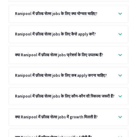
Ranipool में फ़ील्ड सेल्स jobs के लिए क्या योग्यता चाहिए?
Ranipool में फ़ील्ड सेल्स jobs के लिए कैसे apply करें?
क्या Ranipool में फ़ील्ड सेल्स jobs फ्रेशर्स के लिए उपलब्ध हैं?
Ranipool में फ़ील्ड सेल्स jobs के लिए कब apply करना चाहिए?
Ranipool में फ़ील्ड सेल्स jobs के लिए कौन-कौन सी स्किल्स जरूरी हैं?
क्या Ranipool में फ़ील्ड सेल्स jobs में growth मिलती है?