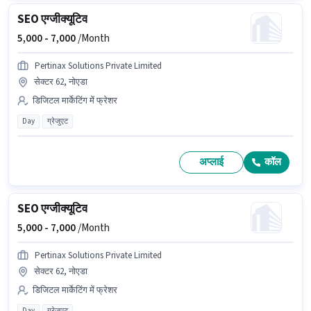
SEO एग्जीक्यूटिव
5,000 -
7,000
/Month
Pertinax Solutions Private Limited
सेक्टर 62, नोएडा
डिजिटल मार्केटिंग में फ्रेशर
Day
ग्रेजुएट
अप्लाई
कॉल
SEO एग्जीक्यूटिव
5,000 -
7,000
/Month
Pertinax Solutions Private Limited
सेक्टर 62, नोएडा
डिजिटल मार्केटिंग में फ्रेशर
Day
ग्रेजुएट