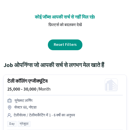
कोई जॉब्स आपकी सर्च से नहीं मिल रहे!
फ़िल्टर्स को बदलकर देखें
Reset Filters
Job ओपनिंग्स जो आपकी सर्च से लगभग मेल खाते हैं
टेली कॉलिंग एग्जीक्यूटिव
25,000 -
30,000
/Month
यूनेक्स्ट लर्निंग
सेक्टर 60, नोएडा
टेलीसेल्स / टेलीमार्केटिंग में 1 - 6 वर्षो का अनुभव
Day
ग्रेजुएट