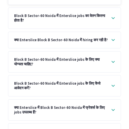
Block B Sector-60 Noida में Enterslice jobs का वेतन कितना
होता है?
क्या Enterslice Block B Sector-60 Noida में hiring कर रही है?
Block B Sector-60 Noida में Enterslice jobs के लिए क्या
योग्यता चाहिए?
Block B Sector-60 Noida में Enterslice jobs के लिए कैसे
आवेदन करें?
क्या Enterslice में Block B Sector-60 Noida में फ्रेशर्स के लिए
jobs उपलब्ध हैं?