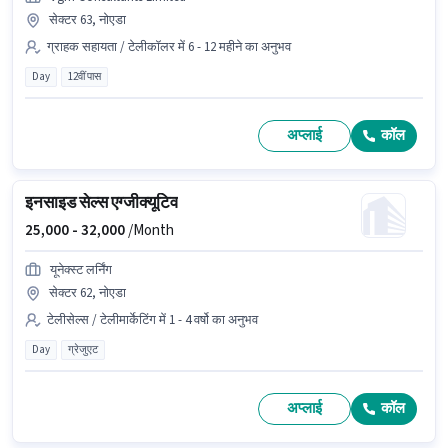
सेक्टर 63, नोएडा
ग्राहक सहायता / टेलीकॉलर में 6 - 12 महीने का अनुभव
Day
12वीं पास
अप्लाई
कॉल
इनसाइड सेल्स एग्जीक्यूटिव
25,000 -
32,000
/Month
यूनेक्स्ट लर्निंग
सेक्टर 62, नोएडा
टेलीसेल्स / टेलीमार्केटिंग में 1 - 4 वर्षो का अनुभव
Day
ग्रेजुएट
अप्लाई
कॉल