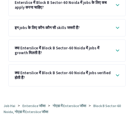
Enterslice में Block B Sector-60 Noida में jobs के लिए कब
apply करना चाहिए?
इन jobs के लिए कौन-कौन सी skills जरूरी हैं?
क्या Enterslice में Block B Sector-60 Noida में jobs में
growth मिलती है?
क्या Enterslice में Block B Sector-60 Noida में jobs verified
होती हैं?
>
>
>
Job Hai
Enterslice जॉब्स
नोएडा में Enterslice जॉब्स
Block B Sector-60
Noida, नोएडा में Enterslice जॉब्स