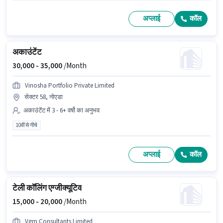
अप्लाई
कॉल
अकाउंटेंट
30,000 -
35,000
/Month
Vinosha Portfolio Private Limited
सेक्टर 58, नोएडा
अकाउंटेंट में 3 - 6+ वर्षो का अनुभव
10वीं से नीचे
अप्लाई
कॉल
टेली कॉलिंग एग्जीक्यूटिव
15,000 -
20,000
/Month
Vgm Consultants Limited