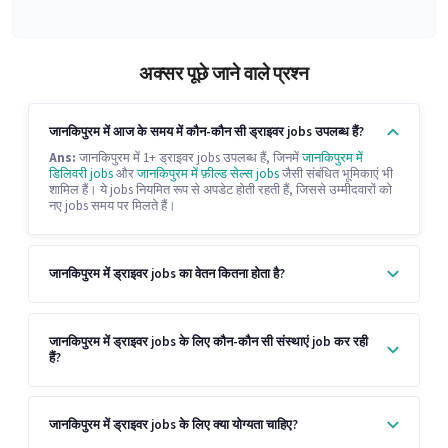
अक्सर पूछे जाने वाले प्रश्न
जानकिपुरम में आज के समय में कौन-कौन सी ड्राइवर jobs उपलब्ध हैं?
Ans:
जानकिपुरम में 1+ ड्राइवर jobs उपलब्ध हैं, जिनमें
जानकिपुरम में
डिलिवरी jobs
और
जानकिपुरम में फ़ील्ड सेल्स jobs
जैसी संबंधित भूमिकाएं भी
शामिल हैं। ये jobs नियमित रूप से अपडेट होती रहती हैं, जिससे उम्मीदवारों को
नए jobs समय पर मिलते हैं।
जानकिपुरम में ड्राइवर jobs का वेतन कितना होता है?
जानकिपुरम में ड्राइवर jobs के लिए कौन-कौन सी संस्थाएं job कर रही
हैं?
जानकिपुरम में ड्राइवर jobs के लिए क्या योग्यता चाहिए?