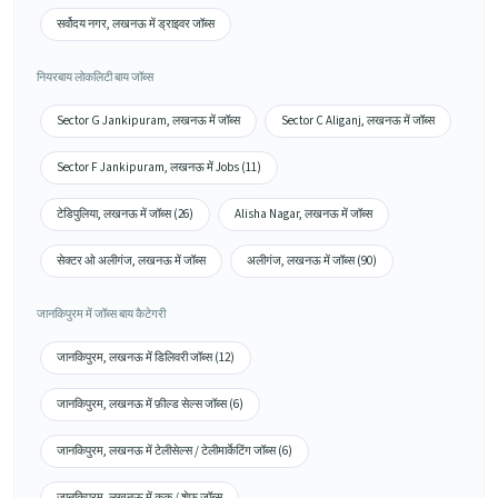
सर्वोदय नगर, लखनऊ में ड्राइवर जॉब्स
नियरबाय लोकलिटी बाय जॉब्स
Sector G Jankipuram, लखनऊ में जॉब्स
Sector C Aliganj, लखनऊ में जॉब्स
Sector F Jankipuram, लखनऊ में Jobs (11)
टेडिपुलिया, लखनऊ में जॉब्स (26)
Alisha Nagar, लखनऊ में जॉब्स
सेक्टर ओ अलीगंज, लखनऊ में जॉब्स
अलीगंज, लखनऊ में जॉब्स (90)
जानकिपुरम में जॉब्स बाय कैटेगरी
जानकिपुरम, लखनऊ में डिलिवरी जॉब्स (12)
जानकिपुरम, लखनऊ में फ़ील्ड सेल्स जॉब्स (6)
जानकिपुरम, लखनऊ में टेलीसेल्स / टेलीमार्केटिंग जॉब्स (6)
जानकिपुरम, लखनऊ में कुक / शेफ़ जॉब्स