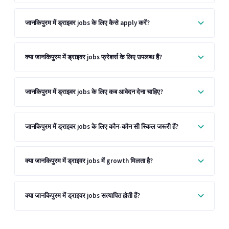
जानकिपुरम में ड्राइवर jobs के लिए कैसे apply करें?
क्या जानकिपुरम में ड्राइवर jobs फ्रेशर्स के लिए उपलब्ध हैं?
जानकिपुरम में ड्राइवर jobs के लिए कब आवेदन देना चाहिए?
जानकिपुरम में ड्राइवर jobs के लिए कौन-कौन सी स्किल जरूरी हैं?
क्या जानकिपुरम में ड्राइवर jobs में growth मिलता है?
क्या जानकिपुरम में ड्राइवर jobs सत्यापित होती हैं?