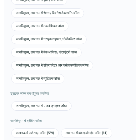
जानकिपुरम, लखनऊ में सेल्स / बिज़नेस डेवलपमेंट जॉब्स
जानकिपुरम, लखनऊ में तकनीशियन जॉब्स
जानकिपुरम, लखनऊ में ग्राहक सहायता / टेलीकॉलर जॉब्स
जानकिपुरम, लखनऊ में बैक ऑफिस / डेटा एंट्री जॉब्स
जानकिपुरम, लखनऊ में रेफ्रिजरेटर और एसी तकनीशियन जॉब्स
जानकिपुरम, लखनऊ में ब्यूटिशन जॉब्स
ड्राइवर जॉब्स बाय पॉपुलर कंपनियां
जानकिपुरम, लखनऊ में Uber ड्राइवर जॉब्स
जानकिपुरम में ट्रेंडिंग जॉब्स
लखनऊ में पार्ट टाइम जॉब्स (539)
लखनऊ में वर्क फ्रॉम होम जॉब्स (81)