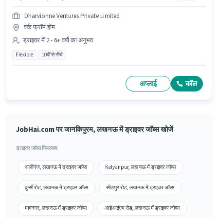
Dharvionne Ventures Private Limited
वर्क फ्रॉम होम
ड्राइवर में 2 - 6+ वर्षो का अनुभव
Flexible
10वीं से नीचे
अप्लाई
कॉल
JobHai.com पर जानकिपुरम, लखनऊ में ड्राइवर जॉब्स खोजें
ड्राइवर जॉब्स नियरबाय
अलीगंज, लखनऊ में ड्राइवर जॉब्स
Kalyanpur, लखनऊ में ड्राइवर जॉब्स
कुर्सी रोड, लखनऊ में ड्राइवर जॉब्स
सीतापुर रोड, लखनऊ में ड्राइवर जॉब्स
महानगर, लखनऊ में ड्राइवर जॉब्स
आईआईएम रोड, लखनऊ में ड्राइवर जॉब्स