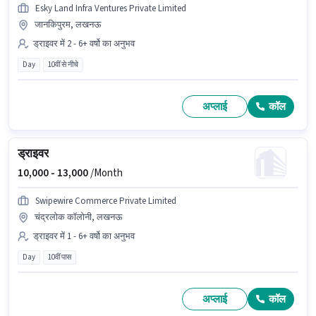
Esky Land Infra Ventures Private Limited
जानकिपुरम, लखनऊ
ड्राइवर में 2 - 6+ वर्षो का अनुभव
Day
10वीं से नीचे
अप्लाई
कॉल
ड्राइवर
10,000 -
13,000
/Month
Swipewire Commerce Private Limited
चंद्रलोक कॉलोनी, लखनऊ
ड्राइवर में 1 - 6+ वर्षो का अनुभव
Day
10वीं पास
अप्लाई
कॉल