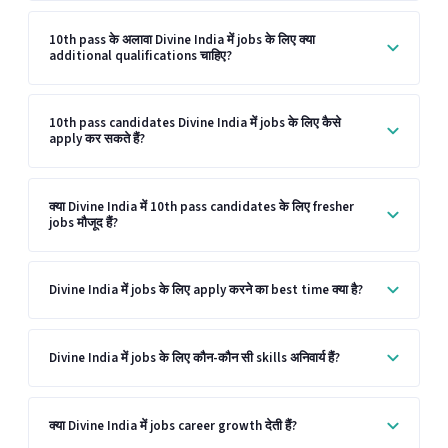
10th pass के अलावा Divine India में jobs के लिए क्या
additional qualifications चाहिए?
10th pass candidates Divine India में jobs के लिए कैसे
apply कर सकते हैं?
क्या Divine India में 10th pass candidates के लिए fresher
jobs मौजूद हैं?
Divine India में jobs के लिए apply करने का best time क्या है?
Divine India में jobs के लिए कौन-कौन सी skills अनिवार्य हैं?
क्या Divine India में jobs career growth देती हैं?