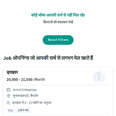
कोई जॉब्स आपकी सर्च से नहीं मिल रहे!
फ़िल्टर्स को बदलकर देखें
Reset Filters
Job ओपनिंग्स जो आपकी सर्च से लगभग मेल खाते हैं
ड्राइवर
20,000 -
21,500
/Month
Acme Enterprises
सुनकाडकट्टे, बैंगलोर
ड्राइवर में 6 - 12 महीने का अनुभव
Day
10वीं से नीचे