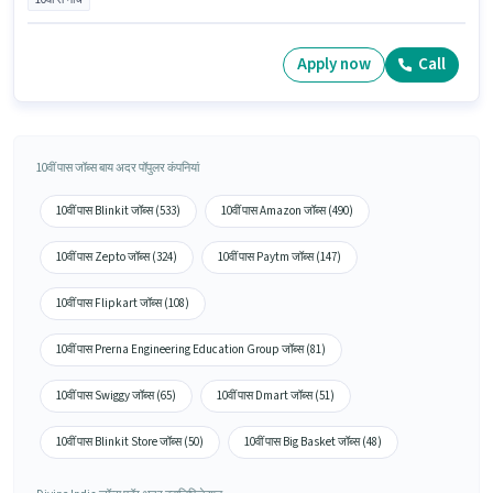
Apply now
Call
10वीं पास जॉब्स बाय अदर पॉपुलर कंपनियां
10वीं पास Blinkit जॉब्स (533)
10वीं पास Amazon जॉब्स (490)
10वीं पास Zepto जॉब्स (324)
10वीं पास Paytm जॉब्स (147)
10वीं पास Flipkart जॉब्स (108)
10वीं पास Prerna Engineering Education Group जॉब्स (81)
10वीं पास Swiggy जॉब्स (65)
10वीं पास Dmart जॉब्स (51)
10वीं पास Blinkit Store जॉब्स (50)
10वीं पास Big Basket जॉब्स (48)