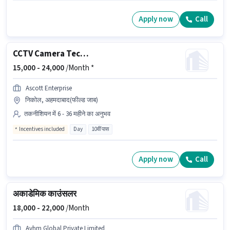
Apply now
Call
CCTV Camera Technical
15,000 -
24,000
/Month *
Ascott Enterprise
निकोल, अहमदाबाद(फील्ड जाब)
तकनीशियन में 6 - 36 महीने का अनुभव
Incentives included
Day
10वीं पास
Apply now
Call
अकाडेमिक काउंसलर
18,000 -
22,000
/Month
Avhm Global Private Limited