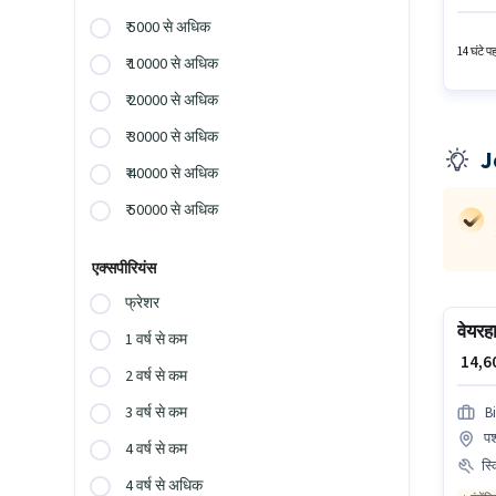
हैं। इस 
₹ 5000 से अधिक
कॉफी मेक
14 घंटे प
₹ 10000 से अधिक
₹ 20000 से अधिक
₹ 30000 से अधिक
J
₹ 40000 से अधिक
₹ 50000 से अधिक
एक्सपीरियंस
फ्रेशर
वेयरह
1 वर्ष से कम
₹ 14,
2 वर्ष से कम
3 वर्ष से कम
B
पश
4 वर्ष से कम
स्
4 वर्ष से अधिक