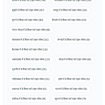
दिल्ली में डे शिफ़्ट पार्ट टाइम जॉब्स (744)
फरीदाबाद में डे शिफ़्ट पार्ट टाइम जॉब्स (143)
मुंबई में डे शिफ़्ट पार्ट टाइम जॉब्स (267)
जयपुर में डे शिफ़्ट पार्ट टाइम जॉब्स (218)
पुणे में डे शिफ़्ट पार्ट टाइम जॉब्स (380)
बैंगलोर में डे शिफ़्ट पार्ट टाइम जॉब्स (193)
ग्रेटर नोएडा में डे शिफ़्ट पार्ट टाइम जॉब्स (98)
कोलकाता में डे शिफ़्ट पार्ट टाइम जॉब्स (101)
चेन्नई में डे शिफ़्ट पार्ट टाइम जॉब्स (59)
हैदराबाद में डे शिफ़्ट पार्ट टाइम जॉब्स (118)
अहमदाबाद में डे शिफ़्ट पार्ट टाइम जॉब्स (123)
नोएडा में डे शिफ़्ट पार्ट टाइम जॉब्स (66)
गुडगाँव में डे शिफ़्ट पार्ट टाइम जॉब्स (191)
गाज़ियाबाद में डे शिफ़्ट पार्ट टाइम जॉब्स (251)
इंदौर में डे शिफ़्ट पार्ट टाइम जॉब्स (92)
लखनऊ में डे शिफ़्ट पार्ट टाइम जॉब्स (65)
पटना में डे शिफ़्ट पार्ट टाइम जॉब्स (58)
चंडीगढ़ में डे शिफ़्ट पार्ट टाइम जॉब्स (58)
सूरत में डे शिफ़्ट पार्ट टाइम जॉब्स (79)