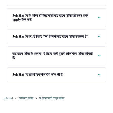
Job Hai ऐप के ज़रिए डे शिफ़्ट वाली पार्ट टाइम जॉब्स खोजकर उनमें
apply कैसे करें?
Job Hai ऐप पर, डे शिफ़्ट वाली कितनी पार्ट टाइम जॉब्स उपलब्ध हैं?
पार्ट टाइम जॉब्स के अलावा, डे शिफ़्ट वाली दूसरी लोकप्रिय जॉब्स कौनसी
हैं?
Job Hai पर लोकप्रिय नौकरियां कौन सी हैं?
>
>
Job Hai
डे शिफ़्ट जॉब्स
डे शिफ़्ट पार्ट टाइम जॉब्स