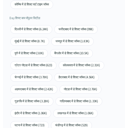
कोच्चि में डे शिफ़्ट पार्ट टाइम जॉब्स
Day शिफ्ट बाय पॉपुलर सिटीज़
दिल्ली में डे शिफ़्ट जॉब्स (6.24K)
फरीदाबाद में डे शिफ़्ट जॉब्स (998)
मुंबई में डे शिफ़्ट जॉब्स (8.7K)
जयपुर में डे शिफ़्ट जॉब्स (1.83K)
पुणे में डे शिफ़्ट जॉब्स (3.8K)
बैंगलोर में डे शिफ़्ट जॉब्स (10.5K)
ग्रेटर नोएडा में डे शिफ़्ट जॉब्स (623)
कोलकाता में डे शिफ़्ट जॉब्स (2.31K)
चेन्नई में डे शिफ़्ट जॉब्स (3.78K)
हैदराबाद में डे शिफ़्ट जॉब्स (4.56K)
अहमदाबाद में डे शिफ़्ट जॉब्स (2.42K)
नोएडा में डे शिफ़्ट जॉब्स (2.76K)
गुडगाँव में डे शिफ़्ट जॉब्स (3.28K)
गाज़ियाबाद में डे शिफ़्ट जॉब्स (1.33K)
इंदौर में डे शिफ़्ट जॉब्स (1.06K)
लखनऊ में डे शिफ़्ट जॉब्स (1.06K)
पटना में डे शिफ़्ट जॉब्स (723)
चंडीगढ़ में डे शिफ़्ट जॉब्स (529)