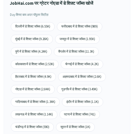
JobHai.com पर ग्रेटर नोएडा में डे शिफ़्ट जॉब्स खोजें
Day शिफ्ट बाय अदर पॉपुलर सिटीज़
दिल्ली में डे शिफ़्ट जॉब्स (6.55K)
फरीदाबाद में डे शिफ़्ट जॉब्स (989)
मुंबई में डे शिफ़्ट जॉब्स (9.26K)
जयपुर में डे शिफ़्ट जॉब्स (1.95K)
पुणे में डे शिफ़्ट जॉब्स (4.24K)
बैंगलोर में डे शिफ़्ट जॉब्स (11.3K)
कोलकाता में डे शिफ़्ट जॉब्स (2.53K)
चेन्नई में डे शिफ़्ट जॉब्स (4.2K)
हैदराबाद में डे शिफ़्ट जॉब्स (4.9K)
अहमदाबाद में डे शिफ़्ट जॉब्स (2.6K)
नोएडा में डे शिफ़्ट जॉब्स (2.84K)
गुडगाँव में डे शिफ़्ट जॉब्स (3.49K)
गाज़ियाबाद में डे शिफ़्ट जॉब्स (1.34K)
इंदौर में डे शिफ़्ट जॉब्स (1.1K)
लखनऊ में डे शिफ़्ट जॉब्स (1.14K)
पटना में डे शिफ़्ट जॉब्स (741)
चंडीगढ़ में डे शिफ़्ट जॉब्स (590)
सूरत में डे शिफ़्ट जॉब्स (1K)