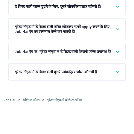
डे शिफ़्ट वाली जॉब्स ढूंढने के लिए, दूसरे लोकप्रिय शहर कौनसे हैं?
ग्रेटर नोएडा में डे शिफ़्ट वाली जॉब्स खोजकर उनमें apply करने के लिए,
Job Hai ऐप का इस्तेमाल कैसे कर सकते हैं?
Job Hai ऐप पर, ग्रेटर नोएडा में डे शिफ़्ट वाली कितनी जॉब्स उपलब्ध हैं?
ग्रेटर नोएडा में डे शिफ़्ट वाली दूसरी लोकप्रिय जॉब्स कौनसी हैं
>
>
Job Hai
डे शिफ़्ट जॉब्स
ग्रेटर नोएडा में डे शिफ़्ट जॉब्स