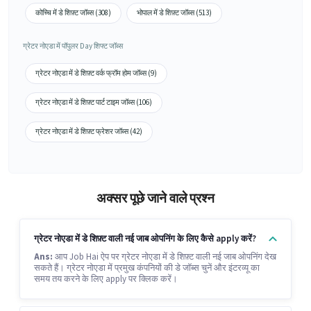
कोच्चि में डे शिफ़्ट जॉब्स (308)
भोपाल में डे शिफ़्ट जॉब्स (513)
ग्रेटर नोएडा में पॉपुलर Day शिफ्ट जॉब्स
ग्रेटर नोएडा में डे शिफ़्ट वर्क फ्रॉम होम जॉब्स (9)
ग्रेटर नोएडा में डे शिफ़्ट पार्ट टाइम जॉब्स (106)
ग्रेटर नोएडा में डे शिफ़्ट फ्रेशर जॉब्स (42)
अक्सर पूछे जाने वाले प्रश्न
ग्रेटर नोएडा में डे शिफ़्ट वाली नई जाब ओपनिंग के लिए कैसे apply करें?
Ans:
आप Job Hai ऐप पर ग्रेटर नोएडा में डे शिफ़्ट वाली नई जाब ओपनिंग देख
सकते हैं। ग्रेटर नोएडा में प्रमुख कंपनियों की डे जॉब्स चुनें और इंटरव्यू का
समय तय करने के लिए apply पर क्लिक करें।