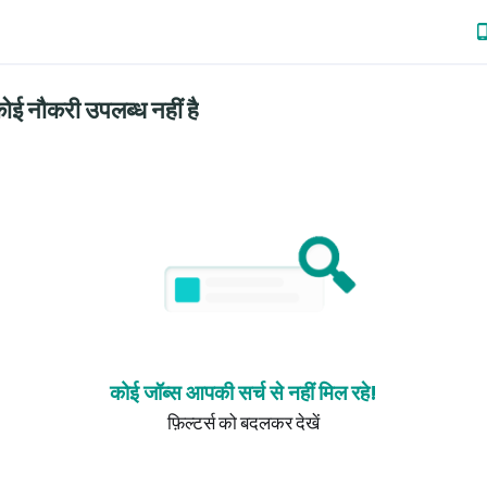
ोई नौकरी उपलब्ध नहीं है
कोई जॉब्स आपकी सर्च से नहीं मिल रहे!
फ़िल्टर्स को बदलकर देखें