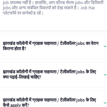
job उपलब्ध नहीं है। हालांकि, आप फ़ील्ड सेल्स jobs और डिलिवरी
jobs और अन्य संबंधित विकल्पों को देख सकते हैं। Job Hai
प्लेटफॉर्म पर कनेक्टेड रहें।
झारखंड कॉलोनी में ग्राहक सहायता / टेलीकॉलर jobs का वेतन
कितना होता है?
झारखंड कॉलोनी में ग्राहक सहायता / टेलीकॉलर jobs के लिए
क्या पढ़ाई-लिखाई चाहिए?
झारखंड कॉलोनी में ग्राहक सहायता / टेलीकॉलर jobs के लिए
कैसे apply करें?