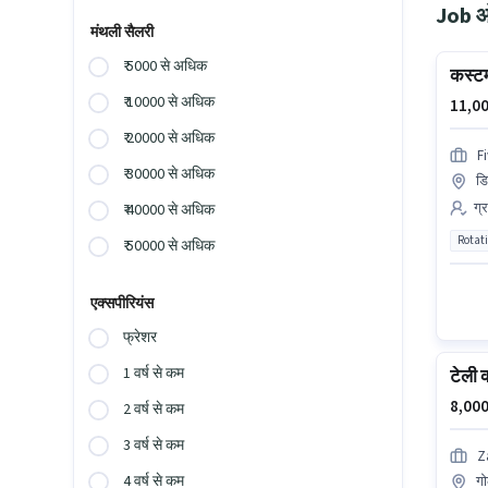
Job ओप
मंथली सैलरी
₹ 5000 से अधिक
कस्ट
₹ 10000 से अधिक
11,00
₹ 20000 से अधिक
F
₹ 30000 से अधिक
डि
ग्
₹ 40000 से अधिक
Rotat
₹ 50000 से अधिक
एक्सपीरियंस
फ्रेशर
1 वर्ष से कम
टेली 
8,000
2 वर्ष से कम
3 वर्ष से कम
Z
4 वर्ष से कम
गो