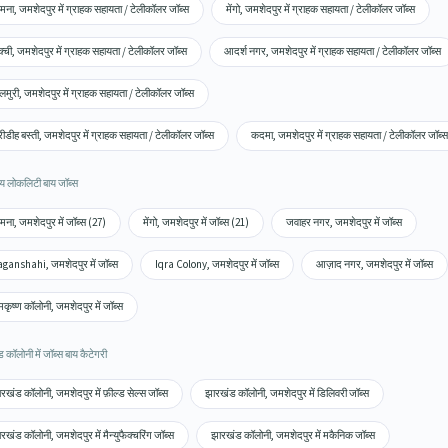
मना, जमशेदपुर में ग्राहक सहायता / टेलीकॉलर जॉब्स
मेंगो, जमशेदपुर में ग्राहक सहायता / टेलीकॉलर जॉब्स
्ची, जमशेदपुर में ग्राहक सहायता / टेलीकॉलर जॉब्स
आदर्श नगर, जमशेदपुर में ग्राहक सहायता / टेलीकॉलर जॉब्स
लमुरी, जमशेदपुर में ग्राहक सहायता / टेलीकॉलर जॉब्स
रीडीह बस्ती, जमशेदपुर में ग्राहक सहायता / टेलीकॉलर जॉब्स
कदमा, जमशेदपुर में ग्राहक सहायता / टेलीकॉलर जॉब्स
य लोकलिटी बाय जॉब्स
मना, जमशेदपुर में जॉब्स (27)
मेंगो, जमशेदपुर में जॉब्स (21)
जवाहर नगर, जमशेदपुर में जॉब्स
ganshahi, जमशेदपुर में जॉब्स
Iqra Colony, जमशेदपुर में जॉब्स
आज़ाद नगर, जमशेदपुर में जॉब्स
मकृष्ण कॉलोनी, जमशेदपुर में जॉब्स
कॉलोनी में जॉब्स बाय कैटेगरी
रखंड कॉलोनी, जमशेदपुर में फ़ील्ड सेल्स जॉब्स
झारखंड कॉलोनी, जमशेदपुर में डिलिवरी जॉब्स
रखंड कॉलोनी, जमशेदपुर में मैन्युफैक्चरिंग जॉब्स
झारखंड कॉलोनी, जमशेदपुर में मकैनिक जॉब्स