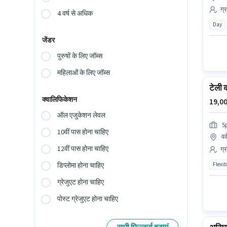
ग्
4 वर्ष से अधिक
Day
जेंडर
पुरुषों के लिए जॉब्स
महिलाओं के लिए जॉब्स
टेली क
क्वालिफिकेशन
19,00
ऑल एजुकेशन लेवल
S
10वीं पास होना चाहिए
वर
12वीं पास होना चाहिए
ग्
Flexib
डिप्लोमा होना चाहिए
ग्रेजुएट होना चाहिए
पोस्ट ग्रेजुएट होना चाहिए