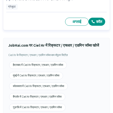
ग्रेजुएट
अप्लाई
कॉल
JobHai.com पर Ciel Hr में रिक्रूटर / एचआर / एडमिन जॉब्स खोजें
Ciel Hr के रिक्रूटर / एचआर / एडमिन जॉब्स बाय पॉपुलर सिटीज़
हैदराबाद में Ciel Hr रिक्रूटर / एचआर / एडमिन जॉब्स
मुंबई में Ciel Hr रिक्रूटर / एचआर / एडमिन जॉब्स
कोलकाता में Ciel Hr रिक्रूटर / एचआर / एडमिन जॉब्स
बैंगलोर में Ciel Hr रिक्रूटर / एचआर / एडमिन जॉब्स
गुडगाँव में Ciel Hr रिक्रूटर / एचआर / एडमिन जॉब्स