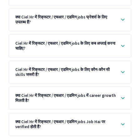
क्या Ciel Hr में रिक्रूटर / एचआर / एडमिन jobs फ्रेशर्स के लिए
उपलब्ध हैं?
Ciel Hr में रिक्रूटर / एचआर / एडमिन jobs के लिए कब अप्लाई करना
चाहिए?
Ciel Hr में रिक्रूटर / एचआर / एडमिन jobs के लिए कौन-कौन सी
skills जरूरी हैं?
क्या Ciel Hr में रिक्रूटर / एचआर / एडमिन jobs में career growth
मिलती है?
क्या Ciel Hr में रिक्रूटर / एचआर / एडमिन jobs Job Hai पर
verified होती हैं?