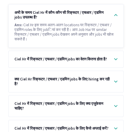
अभी के समय Ciel Hr में कौन-कौन सी रिक्रूटर / एचआर / एडमिन
jobs उपलब्ध हैं?
Ans:
Ciel Hr इस समय अलग-अलग locations पर रिक्रूटर / एचआर /
एडमिन roles के लिए jobियां कर रही है। आप Job Hai पर similar
रिक्रूटर / एचआर / एडमिन jobs देखकर अपने अनुसार और jobs भी खोज
सकते हैं।
Ciel Hr में रिक्रूटर / एचआर / एडमिन jobs का वेतन कितना होता है?
क्या Ciel Hr रिक्रूटर / एचआर / एडमिन jobs के लिए hiring कर रही
है?
Ciel Hr में रिक्रूटर / एचआर / एडमिन jobs के लिए क्या एजुकेशन
चाहिए?
Ciel Hr में रिक्रूटर / एचआर / एडमिन jobs के लिए कैसे अप्लाई करें?