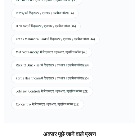
Ibm India में रिक्रूटर / एचआर / एडमिन जॉब्स (55)
Infosys में रिक्रूटर / एचआर / एडमिन जॉब्स (54)
Birlasoft में रिक्रूटर / एचआर / एडमिन जॉब्स (46)
Kotak Mahindra Bank में रिक्रूटर / एचआर / एडमिन जॉब्स (44)
Muthoot Fincorp में रिक्रूटर / एचआर / एडमिन जॉब्स (40)
Reckitt Benckiser में रिक्रूटर / एचआर / एडमिन जॉब्स (29)
Fortis Healthcare में रिक्रूटर / एचआर / एडमिन जॉब्स (25)
Johnson Controls में रिक्रूटर / एचआर / एडमिन जॉब्स (21)
Concentrix में रिक्रूटर / एचआर / एडमिन जॉब्स (18)
अक्सर पूछे जाने वाले प्रश्न