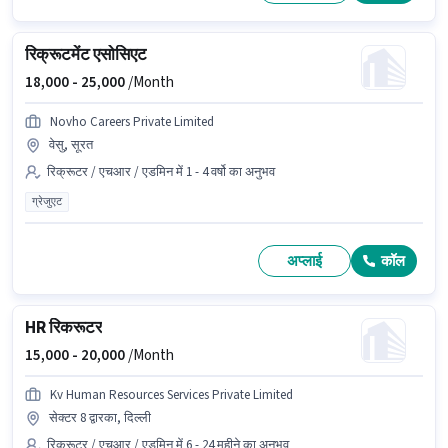
रिक्रूटमेंट एसोसिएट
18,000 -
25,000
/Month
Novho Careers Private Limited
वेसु, सूरत
रिक्रूटर / एचआर / एडमिन में 1 - 4 वर्षो का अनुभव
ग्रेजुएट
अप्लाई
कॉल
HR रिकरूटर
15,000 -
20,000
/Month
Kv Human Resources Services Private Limited
सेक्टर 8 द्वारका, दिल्ली
रिक्रूटर / एचआर / एडमिन में 6 - 24 महीने का अनुभव