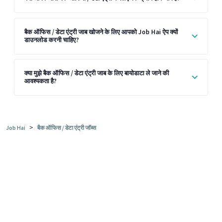
बैक ऑफिस / डेटा एंट्री जाब खोजने के लिए आपको Job Hai ऐप क्यों
डाउनलोड करनी चाहिए?
क्या मुझे बैक ऑफिस / डेटा एंट्री जाब के लिए बायोडाटा ले जाने की
आवश्यकता है?
>
Job Hai
बैक ऑफिस / डेटा एंट्री जॉब्स