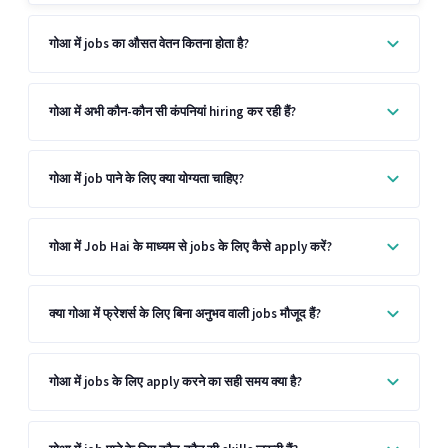
गोआ में jobs का औसत वेतन कितना होता है?
गोआ में अभी कौन-कौन सी कंपनियां hiring कर रही हैं?
गोआ में job पाने के लिए क्या योग्यता चाहिए?
गोआ में Job Hai के माध्यम से jobs के लिए कैसे apply करें?
क्या गोआ में फ्रेशर्स के लिए बिना अनुभव वाली jobs मौजूद हैं?
गोआ में jobs के लिए apply करने का सही समय क्या है?