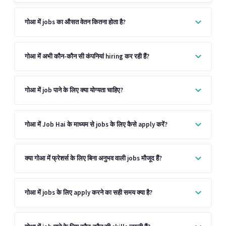
गोआ में jobs का औसत वेतन कितना होता है?
गोआ में अभी कौन-कौन सी कंपनियां hiring कर रही हैं?
गोआ में job पाने के लिए क्या योग्यता चाहिए?
गोआ में Job Hai के माध्यम से jobs के लिए कैसे apply करें?
क्या गोआ में फ्रेशर्स के लिए बिना अनुभव वाली jobs मौजूद हैं?
गोआ में jobs के लिए apply करने का सही समय क्या है?