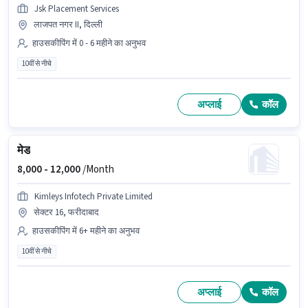
Jsk Placement Services
लाजपत नगर II, दिल्ली
हाउसकीपिंग में 0 - 6 महीने का अनुभव
10वीं से नीचे
अप्लाई
कॉल
मेड
8,000 -
12,000
/Month
Kimleys Infotech Private Limited
सेक्टर 16, फरीदाबाद
हाउसकीपिंग में 6+ महीने का अनुभव
10वीं से नीचे
अप्लाई
कॉल