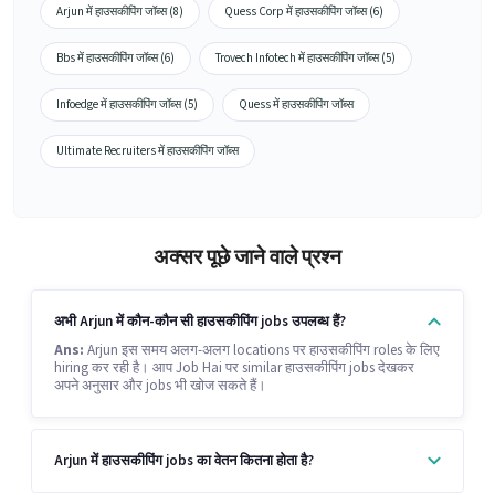
Arjun में हाउसकीपिंग जॉब्स (8)
Quess Corp में हाउसकीपिंग जॉब्स (6)
Bbs में हाउसकीपिंग जॉब्स (6)
Trovech Infotech में हाउसकीपिंग जॉब्स (5)
Infoedge में हाउसकीपिंग जॉब्स (5)
Quess में हाउसकीपिंग जॉब्स
Ultimate Recruiters में हाउसकीपिंग जॉब्स
अक्सर पूछे जाने वाले प्रश्न
अभी Arjun में कौन-कौन सी हाउसकीपिंग jobs उपलब्ध हैं?
Ans:
Arjun इस समय अलग-अलग locations पर हाउसकीपिंग roles के लिए
hiring कर रही है। आप Job Hai पर similar हाउसकीपिंग jobs देखकर
अपने अनुसार और jobs भी खोज सकते हैं।
Arjun में हाउसकीपिंग jobs का वेतन कितना होता है?