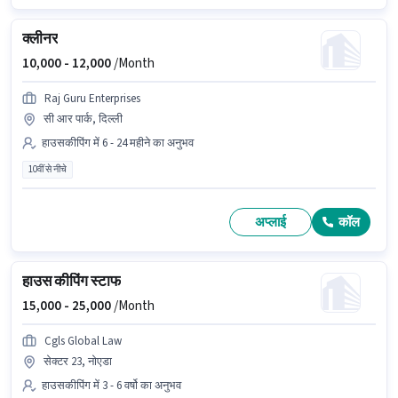
क्लीनर
10,000 -
12,000
/Month
Raj Guru Enterprises
सी आर पार्क, दिल्ली
हाउसकीपिंग में 6 - 24 महीने का अनुभव
10वीं से नीचे
अप्लाई
कॉल
हाउस कीपिंग स्टाफ
15,000 -
25,000
/Month
Cgls Global Law
सेक्टर 23, नोएडा
हाउसकीपिंग में 3 - 6 वर्षो का अनुभव