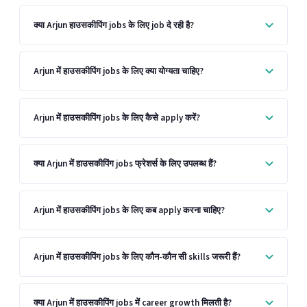
क्या Arjun हाउसकीपिंग jobs के लिए job दे रही है?
Arjun में हाउसकीपिंग jobs के लिए क्या योग्यता चाहिए?
Arjun में हाउसकीपिंग jobs के लिए कैसे apply करें?
क्या Arjun में हाउसकीपिंग jobs फ्रेशर्स के लिए उपलब्ध हैं?
Arjun में हाउसकीपिंग jobs के लिए कब apply करना चाहिए?
Arjun में हाउसकीपिंग jobs के लिए कौन-कौन सी skills जरूरी हैं?
क्या Arjun में हाउसकीपिंग jobs में career growth मिलती है?