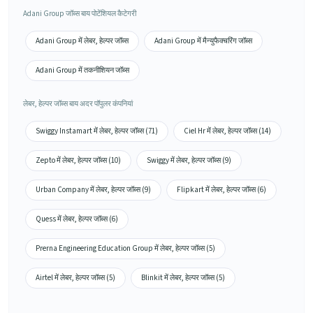
Adani Group जॉब्स बाय पोटेंशियल कैटेगरी
Adani Group में लेबर, हेल्पर जॉब्स
Adani Group में मैन्युफैक्चरिंग जॉब्स
Adani Group में तकनीशियन जॉब्स
लेबर, हेल्पर जॉब्स बाय अदर पॉपुलर कंपनियां
Swiggy Instamart में लेबर, हेल्पर जॉब्स (71)
Ciel Hr में लेबर, हेल्पर जॉब्स (14)
Zepto में लेबर, हेल्पर जॉब्स (10)
Swiggy में लेबर, हेल्पर जॉब्स (9)
Urban Company में लेबर, हेल्पर जॉब्स (9)
Flipkart में लेबर, हेल्पर जॉब्स (6)
Quess में लेबर, हेल्पर जॉब्स (6)
Prerna Engineering Education Group में लेबर, हेल्पर जॉब्स (5)
Airtel में लेबर, हेल्पर जॉब्स (5)
Blinkit में लेबर, हेल्पर जॉब्स (5)