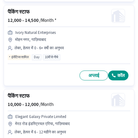
पैकिंग स्टाफ
12,000 -
14,500
/Month *
Ivory Natural Enterprises
मोहन नगर, गाज़ियाबाद
लेबर, हेल्पर में 0 - 6+ वर्षो का अनुभव
इंसेंटिव्स शामिल
Day
10वीं से नीचे
अप्लाई
कॉल
पैकिंग स्टाफ
10,000 -
12,000
/Month
Elegant Galaxy Private Limited
मेरठ रोड इंडस्ट्रियल एरिया, गाज़ियाबाद
लेबर, हेल्पर में 6 - 12 महीने का अनुभव