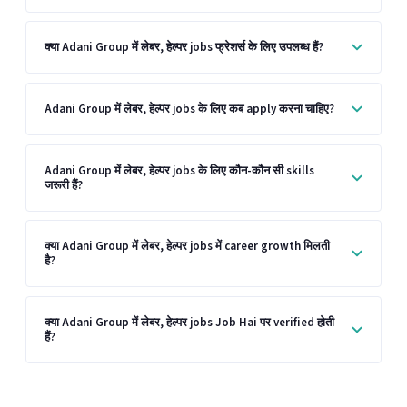
क्या Adani Group में लेबर, हेल्पर jobs फ्रेशर्स के लिए उपलब्ध हैं?
Adani Group में लेबर, हेल्पर jobs के लिए कब apply करना चाहिए?
Adani Group में लेबर, हेल्पर jobs के लिए कौन-कौन सी skills
जरूरी हैं?
क्या Adani Group में लेबर, हेल्पर jobs में career growth मिलती
है?
क्या Adani Group में लेबर, हेल्पर jobs Job Hai पर verified होती
हैं?