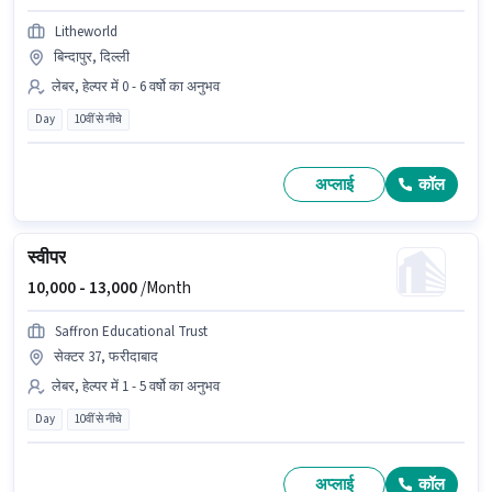
Litheworld
बिन्दापुर, दिल्ली
लेबर, हेल्पर में 0 - 6 वर्षो का अनुभव
Day
10वीं से नीचे
अप्लाई
कॉल
स्वीपर
10,000 -
13,000
/Month
Saffron Educational Trust
सेक्टर 37, फरीदाबाद
लेबर, हेल्पर में 1 - 5 वर्षो का अनुभव
Day
10वीं से नीचे
अप्लाई
कॉल