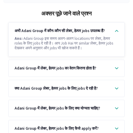
अक्सर पूछे जाने वाले प्रश्न
अभी Adani Group में कौन-कौन सी लेबर, हेल्पर jobs उपलब्ध हैं?
Ans:
Adani Group इस समय अलग-अलग locations पर लेबर, हेल्पर
roles के लिए jobs दे रही है। आप Job Hai पर similar लेबर, हेल्पर jobs
देखकर अपने अनुसार और jobs भी खोज सकते हैं।
Adani Group में लेबर, हेल्पर jobs का वेतन कितना होता है?
क्या Adani Group लेबर, हेल्पर jobs के लिए jobs दे रही है?
Adani Group में लेबर, हेल्पर jobs के लिए क्या योग्यता चाहिए?
Adani Group में लेबर, हेल्पर jobs के लिए कैसे apply करें?