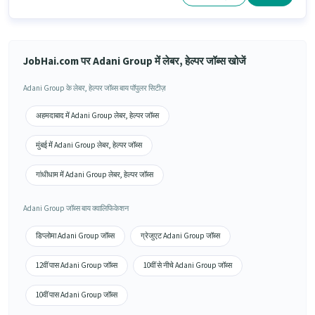
JobHai.com पर Adani Group में लेबर, हेल्पर जॉब्स खोजें
Adani Group के लेबर, हेल्पर जॉब्स बाय पॉपुलर सिटीज़
अहमदाबाद में Adani Group लेबर, हेल्पर जॉब्स
मुंबई में Adani Group लेबर, हेल्पर जॉब्स
गांधीधाम में Adani Group लेबर, हेल्पर जॉब्स
Adani Group जॉब्स बाय क्वालिफिकेशन
डिप्लोमा Adani Group जॉब्स
ग्रेजुएट Adani Group जॉब्स
12वीं पास Adani Group जॉब्स
10वीं से नीचे Adani Group जॉब्स
10वीं पास Adani Group जॉब्स