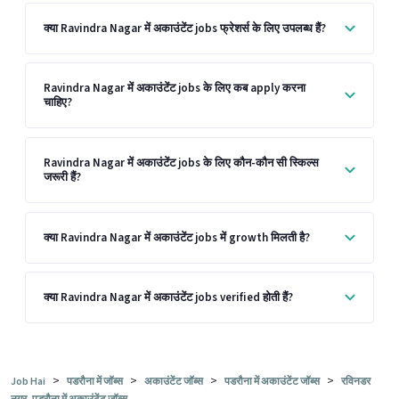
क्या Ravindra Nagar में अकाउंटेंट jobs फ्रेशर्स के लिए उपलब्ध हैं?
Ravindra Nagar में अकाउंटेंट jobs के लिए कब apply करना
चाहिए?
Ravindra Nagar में अकाउंटेंट jobs के लिए कौन-कौन सी स्किल्स
जरूरी हैं?
क्या Ravindra Nagar में अकाउंटेंट jobs में growth मिलती है?
क्या Ravindra Nagar में अकाउंटेंट jobs verified होती हैं?
>
>
>
>
Job Hai
पडरौना में जॉब्स
अकाउंटेंट जॉब्स
पडरौना में अकाउंटेंट जॉब्स
रविनडर