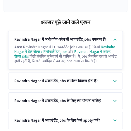
अक्सर पूछे जाने वाले प्रश्न
Ravindra Nagar में अभी कौन-कौन सी अकाउंटेंट jobs उपलब्ध हैं?
Ans:
Ravindra Nagar में 1+ अकाउंटेंट jobs उपलब्ध हैं, जिनमें
Ravindra
Nagar में टेलीसेल्स / टेलीमार्केटिंग jobs
और
Ravindra Nagar में फ़ील्ड
सेल्स jobs
जैसी संबंधित भूमिकाएं भी शामिल हैं। ये jobs नियमित रूप से अपडेट
होती रहती हैं, जिससे उम्मीदवारों को नए jobs समय पर मिलते हैं।
Ravindra Nagar में अकाउंटेंट jobs का वेतन कितना होता है?
Ravindra Nagar में अकाउंटेंट jobs के लिए क्या योग्यता चाहिए?
Ravindra Nagar में अकाउंटेंट jobs के लिए कैसे apply करें?