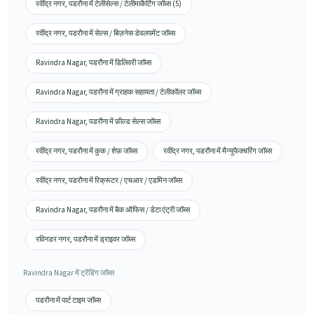
रवींद्र नगर, पडरौना में टेलीसेल्स / टेलीमार्केटिंग जॉब्स (5)
रवींद्र नगर, पडरौना में सेल्स / बिज़नेस डेवलपमेंट जॉब्स
Ravindra Nagar, पडरौना में डिलिवरी जॉब्स
Ravindra Nagar, पडरौना में ग्राहक सहायता / टेलीकॉलर जॉब्स
Ravindra Nagar, पडरौना में फ़ील्ड सेल्स जॉब्स
रवींद्र नगर, पडरौना में कुक / शेफ़ जॉब्स
रवींद्र नगर, पडरौना में मैन्युफैक्चरिंग जॉब्स
रवींद्र नगर, पडरौना में रिक्रूटर / एचआर / एडमिन जॉब्स
Ravindra Nagar, पडरौना में बैक ऑफिस / डेटा एंट्री जॉब्स
रविनडर नगर, पडरौना में ड्राइवर जॉब्स
Ravindra Nagar में ट्रेंडिंग जॉब्स
पडरौना में पार्ट टाइम जॉब्स