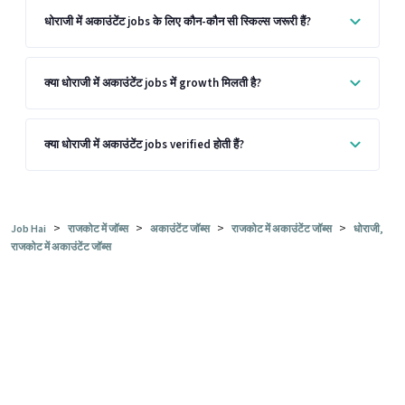
धोराजी में अकाउंटेंट jobs के लिए कौन-कौन सी स्किल्स जरूरी हैं?
क्या धोराजी में अकाउंटेंट jobs में growth मिलती है?
क्या धोराजी में अकाउंटेंट jobs verified होती हैं?
>
>
>
>
Job Hai
राजकोट में जॉब्स
अकाउंटेंट जॉब्स
राजकोट में अकाउंटेंट जॉब्स
धोराजी,
राजकोट में अकाउंटेंट जॉब्स