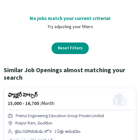
No jobs match your current criteria!
Try adjusting your filters
Reset Filters
Similar Job Openings almost matching your
search
ఫ్యాక్టరీ హెల్పర్
15,000 -
16,700
/Month
Prerna Engineering Education Group Private Limited
Raipur Rani, పంచకుల
శ్రమ/సహాయకుడు లో 0 - 2 ఏళ్లు అనుభవం