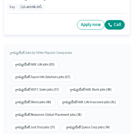
Day
12వ తరగతి పాస్
Apply now
Call
గ్రాడ్యుయేట్ Jobs by Other Popular Companies
గ్రాడ్యుయేట్ Hdfc Life jobs (85)
గ్రాడ్యుయేట్ Supro Info Solutions jobs (67)
గ్రాడ్యుయేట్ HDFC Sales jobs (57)
గ్రాడ్యుయేట్ Hdfc Bank jobs (48)
గ్రాడ్యుయేట్ Sforce jobs (46)
గ్రాడ్యుయేట్ Hdfc Life Insurance jobs (41)
గ్రాడ్యుయేట్ Resources Global Placement jobs (38)
గ్రాడ్యుయేట్ Just Dial jobs (37)
గ్రాడ్యుయేట్ Quess Corp jobs (34)