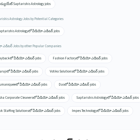
రాడ్యుయేట్ Saptarishis Astrology jobs
rishis Astrology Jobs by Potential Categories
aptarishis Astrologyలో వీడియో ఎడిటర్ jobs
ో ఎడిటర్ Jobs by other Popular Companies
aybackలో వీడియో ఎడిటర్ jobs
Fashion Factoryలో వీడియో ఎడిటర్ jobs
urujiలో వీడియో ఎడిటర్ jobs
Votiko Solutionsలో వీడియో ఎడిటర్ jobs
umaniqueeలో వీడియో ఎడిటర్ jobs
Dasలో వీడియో ఎడిటర్ jobs
sha Corporate Cleanersలో వీడియో ఎడిటర్ jobs
Saptarishis Astrologyలో వీడియో ఎడిటర్ jobs
k Staffing Solutionsలో వీడియో ఎడిటర్ jobs
Impes Technologyలో వీడియో ఎడిటర్ jobs