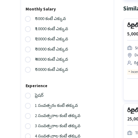
Simil
Monthly Salary
₹ 5000 కంటే ఎక్కువ
రీటైల్
₹ 10000 కంటే ఎక్కువ
5,000
₹ 20000 కంటే ఎక్కువ
S
₹ 30000 కంటే ఎక్కువ
D
₹ 40000 కంటే ఎక్కువ
రి
₹ 50000 కంటే ఎక్కువ
Ince
Experience
ఫ్రెషర్
1 సంవత్సరం కంటే తక్కువ
రీటైల్
2 సంవత్సరాల కంటే తక్కువ
25,00
3 సంవత్సరాల కంటే తక్కువ
T
4 సంవత్సరాల కంటే తక్కువ