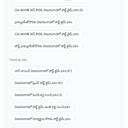
10వ తరగతి పాస్ కొరకు విజయవాడలో పార్ట్ టైమ్ jobs (6)
గ్రాడ్యుయేట్ కొరకు విజయవాడలో పార్ట్ టైమ్ jobs
12వ తరగతి పాస్ కొరకు విజయవాడలో పార్ట్ టైమ్ jobs
పోస్ట్ గ్రాడ్యుయేట్ కొరకు విజయవాడలో పార్ట్ టైమ్ jobs
Trending Jobs
నాన్ వాయిస్ విజయవాడలో పార్ట్ టైమ్ jobs (87)
విజయవాడలో ఫ్రెషర్ పార్ట్ టైమ్ jobs (41)
విజయవాడలో ఇంటి వద్ద నుంచి jobs (5)
విజయవాడలో పార్ట్ టైమ్ ఇంటి వద్ద నుంచి jobs
విజయవాడలో విద్యార్థుల కొరకు పార్ట్ టైమ్ jobs