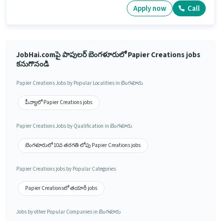
Apply now
Call
JobHai.comపై పాపులర్ బెంగళూరులో Papier Creations jobs
కనుగొనండి
Papier Creations Jobs by Popular Localities in బెంగళూరు
పీన్యాలో Papier Creations jobs
Papier Creations Jobs by Qualification in బెంగళూరు
బెంగళూరులో 10వ తరగతి లోపు Papier Creations jobs
Papier Creations jobs by Popular Categories
Papier Creationsలో తయారీ jobs
Jobs by other Popular Companies in బెంగళూరు