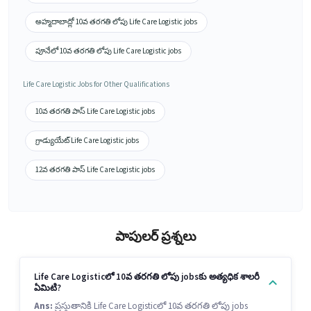
అహ్మదాబాద్లో 10వ తరగతి లోపు Life Care Logistic jobs
పూనేలో 10వ తరగతి లోపు Life Care Logistic jobs
Life Care Logistic Jobs for Other Qualifications
10వ తరగతి పాస్ Life Care Logistic jobs
గ్రాడ్యుయేట్ Life Care Logistic jobs
12వ తరగతి పాస్ Life Care Logistic jobs
పాపులర్ ప్రశ్నలు
Life Care Logisticలో 10వ తరగతి లోపు jobsకు అత్యధిక శాలరీ
ఏమిటి?
Ans:
ప్రస్తుతానికి Life Care Logisticలో 10వ తరగతి లోపు jobs