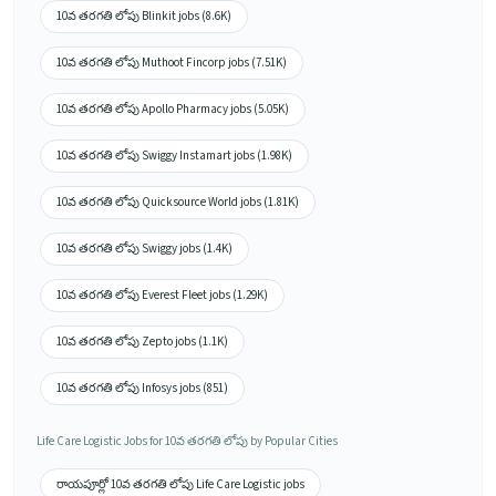
10వ తరగతి లోపు Blinkit jobs (8.6K)
10వ తరగతి లోపు Muthoot Fincorp jobs (7.51K)
10వ తరగతి లోపు Apollo Pharmacy jobs (5.05K)
10వ తరగతి లోపు Swiggy Instamart jobs (1.98K)
10వ తరగతి లోపు Quicksource World jobs (1.81K)
10వ తరగతి లోపు Swiggy jobs (1.4K)
10వ తరగతి లోపు Everest Fleet jobs (1.29K)
10వ తరగతి లోపు Zepto jobs (1.1K)
10వ తరగతి లోపు Infosys jobs (851)
Life Care Logistic Jobs for 10వ తరగతి లోపు by Popular Cities
రాయపూర్లో 10వ తరగతి లోపు Life Care Logistic jobs