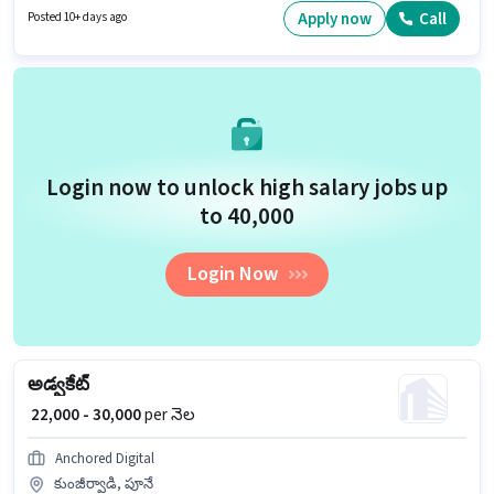
Apply now
Call
Posted 10+ days ago
Login now to unlock high salary jobs up
to ₹40,000
Login Now
అడ్వకేట్
₹ 22,000 - 30,000
per నెల
Anchored Digital
కుంజీర్వాడి, పూనే