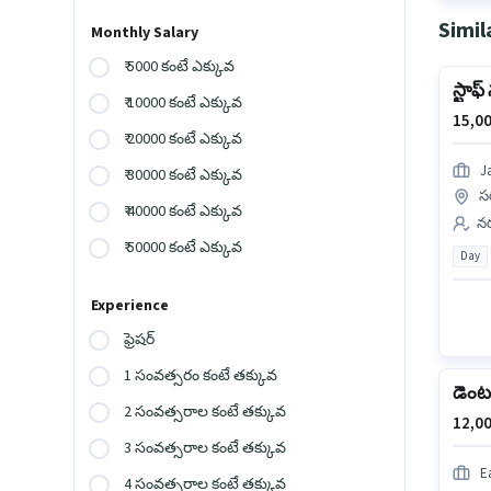
Simil
Monthly Salary
₹ 5000 కంటే ఎక్కువ
స్టాఫ్
₹ 10000 కంటే ఎక్కువ
15,00
₹ 20000 కంటే ఎక్కువ
J
₹ 30000 కంటే ఎక్కువ
స
₹ 40000 కంటే ఎక్కువ
నర
₹ 50000 కంటే ఎక్కువ
Day
Experience
ఫ్రెషర్
1 సంవత్సరం కంటే తక్కువ
డెంటల
2 సంవత్సరాల కంటే తక్కువ
12,00
3 సంవత్సరాల కంటే తక్కువ
E
4 సంవత్సరాల కంటే తక్కువ