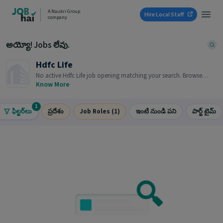
A Naukri Group
Hire Local Staff
company
అయ్యో! Jobs లేవు.
Hdfc Life
No active Hdfc Life job opening matching your search. Browse
similar job openings below.
Know More
1
ఫిల్టర్‌లు
ప్రదేశం
Job Roles (1)
ఇంటి నుండి పని
పార్ట్ టైమ్