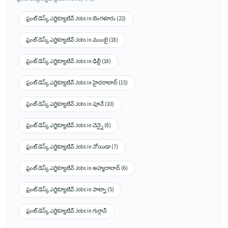
ఫ్రంట్ డెస్క్ ఎగ్జిక్యూటివ్ Jobs in బెంగళూరు (22)
ఫ్రంట్ డెస్క్ ఎగ్జిక్యూటివ్ Jobs in ముంబై (18)
ఫ్రంట్ డెస్క్ ఎగ్జిక్యూటివ్ Jobs in ఢిల్లీ (18)
ఫ్రంట్ డెస్క్ ఎగ్జిక్యూటివ్ Jobs in హైదరాబాద్ (15)
ఫ్రంట్ డెస్క్ ఎగ్జిక్యూటివ్ Jobs in పూనే (10)
ఫ్రంట్ డెస్క్ ఎగ్జిక్యూటివ్ Jobs in చెన్నై (8)
ఫ్రంట్ డెస్క్ ఎగ్జిక్యూటివ్ Jobs in నోయిడా (7)
ఫ్రంట్ డెస్క్ ఎగ్జిక్యూటివ్ Jobs in అహ్మదాబాద్ (6)
ఫ్రంట్ డెస్క్ ఎగ్జిక్యూటివ్ Jobs in పాట్నా (5)
ఫ్రంట్ డెస్క్ ఎగ్జిక్యూటివ్ Jobs in గుర్గావ్