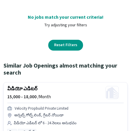
No jobs match your current criteria!
Try adjusting your filters
Reset Filters
Similar Job Openings almost matching your
search
వీడియో ఎడిటర్
15,000 -
18,000
/Month
Velocity Propbuild Private Limited
అన్సల్స్ గోల్ఫ్ లింక్, గ్రేటర్ నోయిడా
వీడియో ఎడిటర్ లో 6 - 24 నెలలు అనుభవం