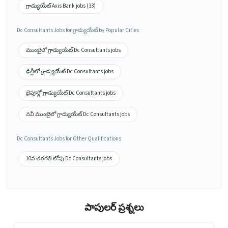
గ్రాడ్యుయేట్ Axis Bank jobs (33)
Dc Consultants Jobs for గ్రాడ్యుయేట్ by Popular Cities
ముంబైలో గ్రాడ్యుయేట్ Dc Consultants jobs
ఢిల్లీలో గ్రాడ్యుయేట్ Dc Consultants jobs
జైపూర్లో గ్రాడ్యుయేట్ Dc Consultants jobs
నవీ ముంబైలో గ్రాడ్యుయేట్ Dc Consultants jobs
Dc Consultants Jobs for Other Qualifications
10వ తరగతి లోపు Dc Consultants jobs
పాపులర్ ప్రశ్నలు