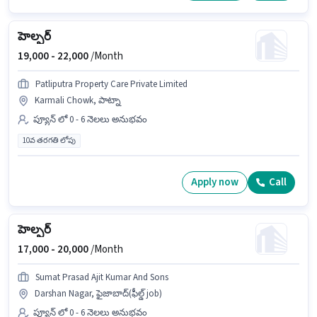
హెల్పర్
19,000 -
22,000
/Month
Patliputra Property Care Private Limited
Karmali Chowk, పాట్నా
ప్యూన్ లో 0 - 6 నెలలు అనుభవం
10వ తరగతి లోపు
Apply now
Call
హెల్పర్
17,000 -
20,000
/Month
Sumat Prasad Ajit Kumar And Sons
Darshan Nagar, ఫైజాబాద్(ఫీల్డ్ job)
ప్యూన్ లో 0 - 6 నెలలు అనుభవం