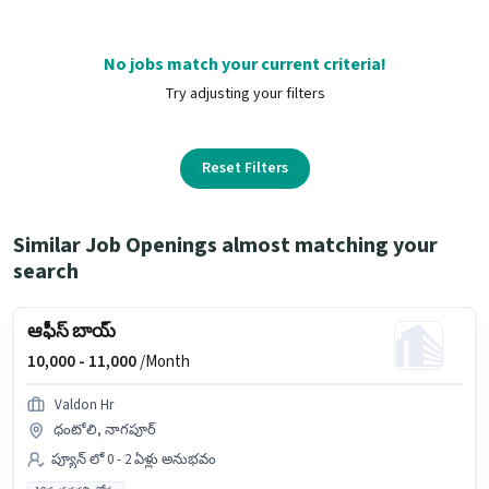
No jobs match your current criteria!
Try adjusting your filters
Reset Filters
Similar Job Openings almost matching your
search
ఆఫీస్ బాయ్
10,000 -
11,000
/Month
Valdon Hr
ధంటోలి, నాగపూర్
ప్యూన్ లో 0 - 2 ఏళ్లు అనుభవం