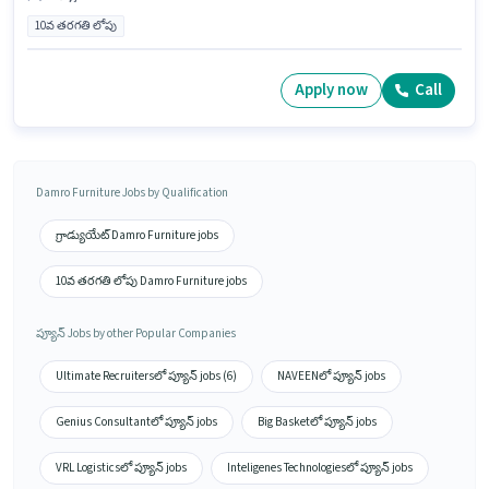
10వ తరగతి లోపు
Apply now
Call
Damro Furniture Jobs by Qualification
గ్రాడ్యుయేట్ Damro Furniture jobs
10వ తరగతి లోపు Damro Furniture jobs
ప్యూన్ Jobs by other Popular Companies
Ultimate Recruitersలో ప్యూన్ jobs (6)
NAVEENలో ప్యూన్ jobs
Genius Consultantలో ప్యూన్ jobs
Big Basketలో ప్యూన్ jobs
VRL Logisticsలో ప్యూన్ jobs
Inteligenes Technologiesలో ప్యూన్ jobs