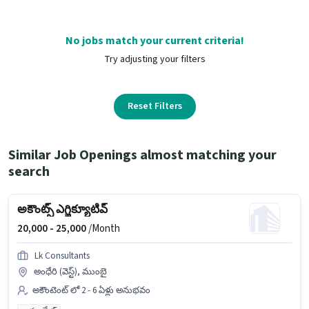
No jobs match your current criteria!
Try adjusting your filters
Reset Filters
Similar Job Openings almost matching your
search
అకౌంట్స్ ఎగ్జిక్యూటివ్
20,000 -
25,000
/Month
Lk Consultants
అంధేరి (వెస్ట్), ముంబై
అకౌంటెంట్ లో 2 - 6 ఏళ్లు అనుభవం