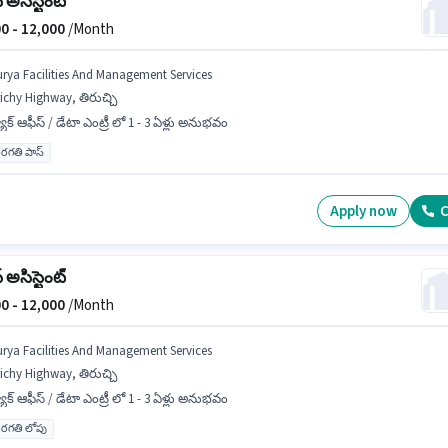
 అసిస్టెంట్
0 -
12,000
/Month
urya Facilities And Management Services
ichy Highway, తిరుచ్చి
యాక్ ఆఫీస్ / డేటా ఎంట్రీ లో 1 - 3 ఏళ్లు అనుభవం
రగతి పాస్
Apply now
C
 అసిస్టెంట్
0 -
12,000
/Month
urya Facilities And Management Services
ichy Highway, తిరుచ్చి
యాక్ ఆఫీస్ / డేటా ఎంట్రీ లో 1 - 3 ఏళ్లు అనుభవం
రగతి లోపు