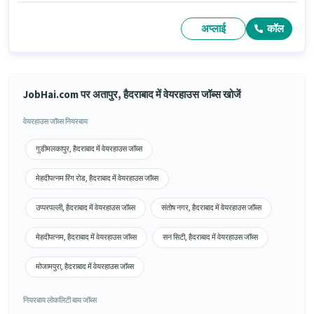
अप्लाई
कॉल
JobHai.com पर अतापुर, हैदराबाद में वेयरहाउस जॉब्स खोजें
वेयरहाउस जॉब्स नियरबाय
गुडीमलकापुर, हैदराबाद में वेयरहाउस जॉब्स
मेहदीपत्नम रिंग रोड, हैदराबाद में वेयरहाउस जॉब्स
उप्परपल्ली, हैदराबाद में वेयरहाउस जॉब्स
संतोष नगर, हैदराबाद में वेयरहाउस जॉब्स
मेहदीपत्नम, हैदराबाद में वेयरहाउस जॉब्स
सन सिटी, हैदराबाद में वेयरहाउस जॉब्स
मोजामपुरा, हैदराबाद में वेयरहाउस जॉब्स
नियरबाय लोकलिटी बाय जॉब्स