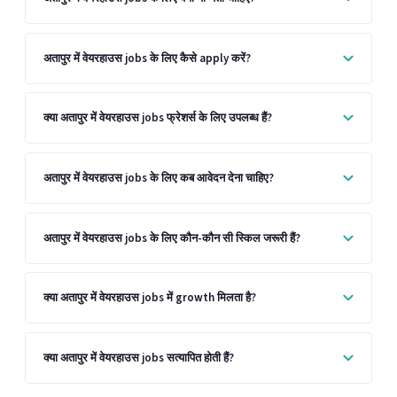
अतापुर में वेयरहाउस jobs के लिए कैसे apply करें?
क्या अतापुर में वेयरहाउस jobs फ्रेशर्स के लिए उपलब्ध हैं?
अतापुर में वेयरहाउस jobs के लिए कब आवेदन देना चाहिए?
अतापुर में वेयरहाउस jobs के लिए कौन-कौन सी स्किल जरूरी हैं?
क्या अतापुर में वेयरहाउस jobs में growth मिलता है?
क्या अतापुर में वेयरहाउस jobs सत्यापित होती हैं?