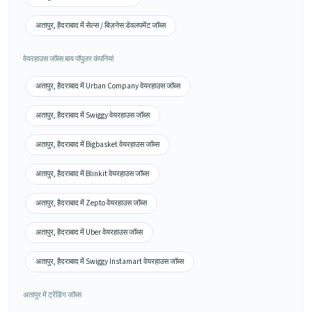
अतापुर, हैदराबाद में सेल्स / बिज़नेस डेवलपमेंट जॉब्स
वेयरहाउस जॉब्स बाय पॉपुलर कंपनियां
अतापुर, हैदराबाद में Urban Company वेयरहाउस जॉब्स
अतापुर, हैदराबाद में Swiggy वेयरहाउस जॉब्स
अतापुर, हैदराबाद में Bigbasket वेयरहाउस जॉब्स
अतापुर, हैदराबाद में Blinkit वेयरहाउस जॉब्स
अतापुर, हैदराबाद में Zepto वेयरहाउस जॉब्स
अतापुर, हैदराबाद में Uber वेयरहाउस जॉब्स
अतापुर, हैदराबाद में Swiggy Instamart वेयरहाउस जॉब्स
अतापुर में ट्रेंडिंग जॉब्स