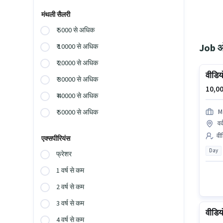
मंथली सैलरी
₹ 5000 से अधिक
Job ओप
₹ 10000 से अधिक
₹ 20000 से अधिक
वीडिय
₹ 30000 से अधिक
10,00
₹ 40000 से अधिक
M
₹ 50000 से अधिक
वर
वी
एक्सपीरियंस
Day
फ्रेशर
1 वर्ष से कम
2 वर्ष से कम
3 वर्ष से कम
वीडिय
4 वर्ष से कम