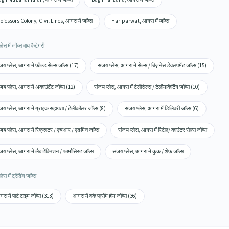
ofessors Colony, Civil Lines, आगरा में जॉब्स
Hariparwat, आगरा में जॉब्स
लेस में जॉब्स बाय कैटेगरी
जय प्लेस, आगरा में फ़ील्ड सेल्स जॉब्स (17)
संजय प्लेस, आगरा में सेल्स / बिज़नेस डेवलपमेंट जॉब्स (15)
जय प्लेस, आगरा में अकाउंटेंट जॉब्स (12)
संजय प्लेस, आगरा में टेलीसेल्स / टेलीमार्केटिंग जॉब्स (10)
जय प्लेस, आगरा में ग्राहक सहायता / टेलीकॉलर जॉब्स (8)
संजय प्लेस, आगरा में डिलिवरी जॉब्स (6)
जय प्लेस, आगरा में रिक्रूटर / एचआर / एडमिन जॉब्स
संजय प्लेस, आगरा में रिटेल/ काउंटर सेल्स जॉब्स
जय प्लेस, आगरा में लैब टेक्निशन / फार्मासिस्ट जॉब्स
संजय प्लेस, आगरा में कुक / शेफ़ जॉब्स
ेस में ट्रेंडिंग जॉब्स
रा में पार्ट टाइम जॉब्स (313)
आगरा में वर्क फ्रॉम होम जॉब्स (36)