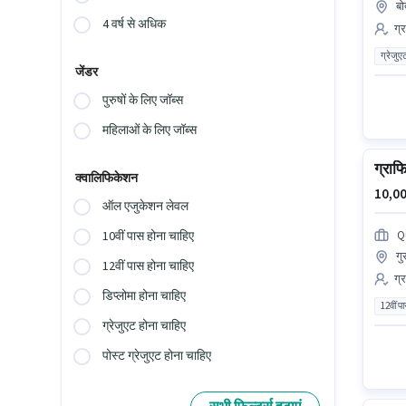
ब
4 वर्ष से अधिक
ग्
ग्रेजुए
जेंडर
पुरुषों के लिए जॉब्स
महिलाओं के लिए जॉब्स
ग्रा
क्वालिफिकेशन
10,00
ऑल एजुकेशन लेवल
Q
10वीं पास होना चाहिए
गु
12वीं पास होना चाहिए
ग्
डिप्लोमा होना चाहिए
12वीं प
ग्रेजुएट होना चाहिए
पोस्ट ग्रेजुएट होना चाहिए