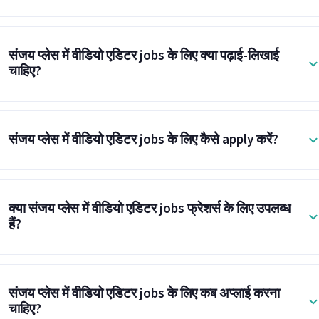
संजय प्लेस में वीडियो एडिटर jobs के लिए क्या पढ़ाई-लिखाई
चाहिए?
संजय प्लेस में वीडियो एडिटर jobs के लिए कैसे apply करें?
क्या संजय प्लेस में वीडियो एडिटर jobs फ्रेशर्स के लिए उपलब्ध
हैं?
संजय प्लेस में वीडियो एडिटर jobs के लिए कब अप्लाई करना
चाहिए?