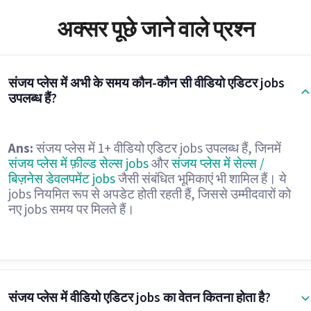
अक्सर पूछे जाने वाले प्रश्न
संजय प्लेस में अभी के समय कौन-कौन सी वीडियो एडिटर jobs
उपलब्ध हैं?
Ans:
संजय प्लेस में 1+ वीडियो एडिटर jobs उपलब्ध हैं, जिनमें
संजय प्लेस में फ़ील्ड सेल्स jobs
और
संजय प्लेस में सेल्स /
बिज़नेस डेवलपमेंट jobs
जैसी संबंधित भूमिकाएं भी शामिल हैं। ये
jobs नियमित रूप से अपडेट होती रहती हैं, जिससे उम्मीदवारों को
नए jobs समय पर मिलते हैं।
संजय प्लेस में वीडियो एडिटर jobs का वेतन कितना होता है?