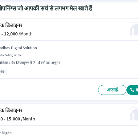
निंग्स जो आपकी सर्च से लगभग मेल खाते हैं
फिक डिजाइनर
 -
12,000
/Month
adhav Digital Solution
जय प्लेस, आगरा
राफिक / वेब डिजाइनर में 2 - 4 वर्षो का अनुभव
 नीचे
अप्लाई
फिक डिजाइनर
0 -
15,000
/Month
 Digital