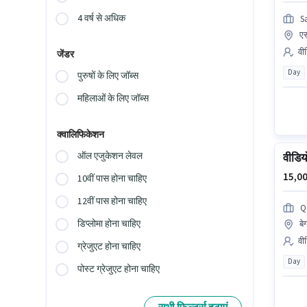
4 वर्ष से अधिक
S
एस
वी
जेंडर
Day
पुरुषों के लिए जॉब्स
महिलाओं के लिए जॉब्स
क्वालिफिकेशन
ऑल एजुकेशन लेवल
वीडिय
15,00
10वीं पास होना चाहिए
12वीं पास होना चाहिए
Q
डिप्लोमा होना चाहिए
बे
वी
ग्रेजुएट होना चाहिए
Day
पोस्ट ग्रेजुएट होना चाहिए