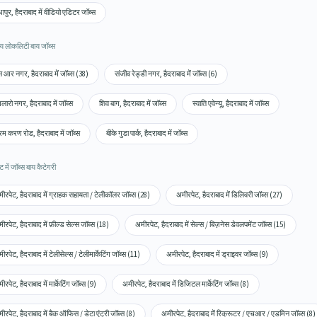
ापुर, हैदराबाद में वीडियो एडिटर जॉब्स
य लोकलिटी बाय जॉब्स
 आर नगर, हैदराबाद में जॉब्स (38)
संजीव रेड्डी नगर, हैदराबाद में जॉब्स (6)
ंगलारो नगर, हैदराबाद में जॉब्स
शिव बाग, हैदराबाद में जॉब्स
स्वाति एवेन्यू, हैदराबाद में जॉब्स
म करण रोड, हैदराबाद में जॉब्स
बीके गुडा पार्क, हैदराबाद में जॉब्स
 में जॉब्स बाय कैटेगरी
ीरपेट, हैदराबाद में ग्राहक सहायता / टेलीकॉलर जॉब्स (28)
अमीरपेट, हैदराबाद में डिलिवरी जॉब्स (27)
ीरपेट, हैदराबाद में फ़ील्ड सेल्स जॉब्स (18)
अमीरपेट, हैदराबाद में सेल्स / बिज़नेस डेवलपमेंट जॉब्स (15)
ीरपेट, हैदराबाद में टेलीसेल्स / टेलीमार्केटिंग जॉब्स (11)
अमीरपेट, हैदराबाद में ड्राइवर जॉब्स (9)
ीरपेट, हैदराबाद में मार्केटिंग जॉब्स (9)
अमीरपेट, हैदराबाद में डिजिटल मार्केटिंग जॉब्स (8)
ीरपेट, हैदराबाद में बैक ऑफिस / डेटा एंट्री जॉब्स (8)
अमीरपेट, हैदराबाद में रिक्रूटर / एचआर / एडमिन जॉब्स (8)