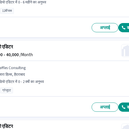
डियो एडिटर में 0 - 6 महीने का अनुभव
12वीं पास
अप्लाई
ो एडिटर
0 -
40,000
/Month
affles Consulting
जारा हिल्स, हैदराबाद
ियो एडिटर में 0 - 2 वर्षो का अनुभव
ग्रेजुएट
अप्लाई
ो एडिटर