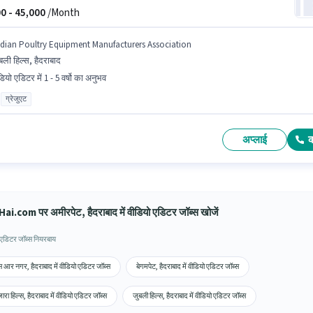
0 -
45,000
/Month
ndian Poultry Equipment Manufacturers Association
बली हिल्स, हैदराबाद
ियो एडिटर में 1 - 5 वर्षो का अनुभव
ग्रेजुएट
अप्लाई
ai.com पर अमीरपेट, हैदराबाद में वीडियो एडिटर जॉब्स खोजें
 एडिटर जॉब्स नियरबाय
 आर नगर, हैदराबाद में वीडियो एडिटर जॉब्स
बेगमपेट, हैदराबाद में वीडियो एडिटर जॉब्स
जारा हिल्स, हैदराबाद में वीडियो एडिटर जॉब्स
जुबली हिल्स, हैदराबाद में वीडियो एडिटर जॉब्स