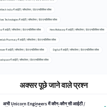
ttech India में आईटी / सॉफ्टवेयर / डेटा एनालिसिस जॉब्स
lsec Technologies में आईटी / सॉफ्टवेयर / डेटा एनालिसिस जॉब्स
a में आईटी / सॉफ्टवेयर / डेटा एनालिसिस जॉब्स
Hero Motocorp में आईटी / सॉफ्टवेयर / डेटा एनालिसिस जॉब्स
elab Pharmacy में आईटी / सॉफ्टवेयर / डेटा एनालिसिस जॉब्स
over में आईटी / सॉफ्टवेयर / डेटा एनालिसिस जॉब्स
Digital में आईटी / सॉफ्टवेयर / डेटा एनालिसिस जॉब्स
adspace में आईटी / सॉफ्टवेयर / डेटा एनालिसिस जॉब्स
अक्सर पूछे जाने वाले प्रश्न
अभी Unicorn Engineers में कौन-कौन सी आईटी /