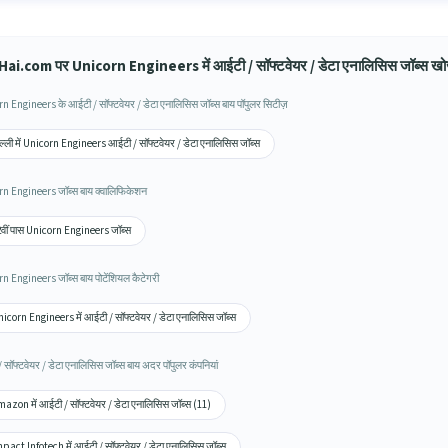
ai.com पर Unicorn Engineers में आईटी / सॉफ्टवेयर / डेटा एनालिसिस जॉब्स खोज
n Engineers के आईटी / सॉफ्टवेयर / डेटा एनालिसिस जॉब्स बाय पॉपुलर सिटीज़
ल्ली में Unicorn Engineers आईटी / सॉफ्टवेयर / डेटा एनालिसिस जॉब्स
n Engineers जॉब्स बाय क्वालिफिकेशन
वीं पास Unicorn Engineers जॉब्स
n Engineers जॉब्स बाय पोटेंशियल कैटेगरी
icorn Engineers में आईटी / सॉफ्टवेयर / डेटा एनालिसिस जॉब्स
 सॉफ्टवेयर / डेटा एनालिसिस जॉब्स बाय अदर पॉपुलर कंपनियां
azon में आईटी / सॉफ्टवेयर / डेटा एनालिसिस जॉब्स (11)
pact Infotech में आईटी / सॉफ्टवेयर / डेटा एनालिसिस जॉब्स