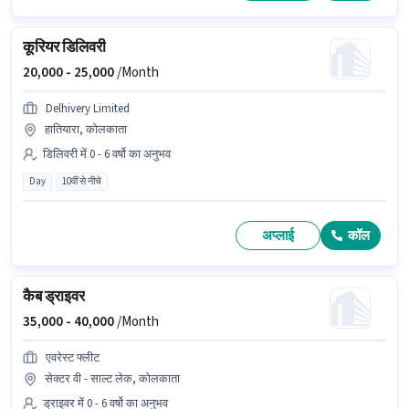
कूरियर डिलिवरी
20,000 -
25,000
/Month
Delhivery Limited
हातियारा, कोलकाता
डिलिवरी में 0 - 6 वर्षो का अनुभव
Day
10वीं से नीचे
अप्लाई
कॉल
कैब ड्राइवर
35,000 -
40,000
/Month
एवरेस्ट फ्लीट
सेक्टर वी - साल्ट लेक, कोलकाता
ड्राइवर में 0 - 6 वर्षो का अनुभव