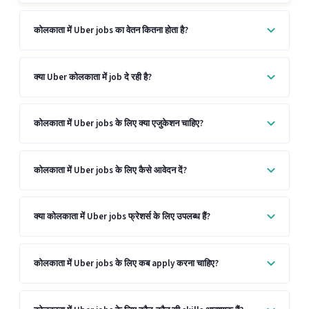
कोलकाता में Uber jobs का वेतन कितना होता है?
क्या Uber कोलकाता में job दे रही है?
कोलकाता में Uber jobs के लिए क्या एजुकेशन चाहिए?
कोलकाता में Uber jobs के लिए कैसे आवेदन दें?
क्या कोलकाता में Uber jobs फ्रेशर्स के लिए उपलब्ध हैं?
कोलकाता में Uber jobs के लिए कब apply करना चाहिए?