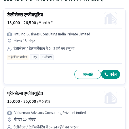
टेलीसेल्स एग्जीक्यूटिव
15,000 -
26,500
/Month *
Intuino Business Consulting India Private Limited
सेक्टर 15, नोएडा
टेलीसेल्स / टेलीमार्केटिंग में 0 - 2 वर्षो का अनुभव
इंसेंटिव्स शामिल
Day
12वीं पास
अप्लाई
कॉल
प्री-सेल्स एग्जीक्यूटिव
15,000 -
25,000
/Month
Valuemax Advisors Consulting Private Limited
सेक्टर 15, नोएडा
टेलीसेल्स / टेलीमार्केटिंग में 6 - 24 महीने का अनुभव