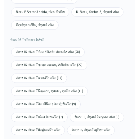
Block E Sector 3 Noida, नोएडा में जॉब्स
D- Block, Sector- 3, नोएडा में जॉब्स
बीएचईएल टाउंशिप, नोएडा में जॉब्स
सेक्टर 16 में जॉब्स बाय कैटेगरी
सेक्टर 16, नोएडा में सेल्स / बिज़नेस डेवलपमेंट जॉब्स (28)
सेक्टर 16, नोएडा में ग्राहक सहायता / टेलीकॉलर जॉब्स (22)
सेक्टर 16, नोएडा में अकाउंटेंट जॉब्स (17)
सेक्टर 16, नोएडा में रिक्रूटर / एचआर / एडमिन जॉब्स (11)
सेक्टर 16, नोएडा में बैक ऑफिस / डेटा एंट्री जॉब्स (9)
सेक्टर 16, नोएडा में फ़ील्ड सेल्स जॉब्स (7)
सेक्टर 16, नोएडा में वेयरहाउस जॉब्स (5)
सेक्टर 16, नोएडा में मैन्युफैक्चरिंग जॉब्स
सेक्टर 16, नोएडा में ब्यूटिशन जॉब्स