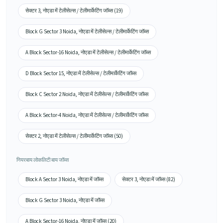
सेक्टर 3, नोएडा में टेलीसेल्स / टेलीमार्केटिंग जॉब्स (19)
Block G Sector 3 Noida, नोएडा में टेलीसेल्स / टेलीमार्केटिंग जॉब्स
A Block Sector-16 Noida, नोएडा में टेलीसेल्स / टेलीमार्केटिंग जॉब्स
D Block Sector 15, नोएडा में टेलीसेल्स / टेलीमार्केटिंग जॉब्स
Block C Sector 2 Noida, नोएडा में टेलीसेल्स / टेलीमार्केटिंग जॉब्स
A Block Sector-4 Noida, नोएडा में टेलीसेल्स / टेलीमार्केटिंग जॉब्स
सेक्टर 2, नोएडा में टेलीसेल्स / टेलीमार्केटिंग जॉब्स (50)
नियरबाय लोकलिटी बाय जॉब्स
Block A Sector 3 Noida, नोएडा में जॉब्स
सेक्टर 3, नोएडा में जॉब्स (82)
Block G Sector 3 Noida, नोएडा में जॉब्स
A Block Sector-16 Noida, नोएडा में जॉब्स (20)