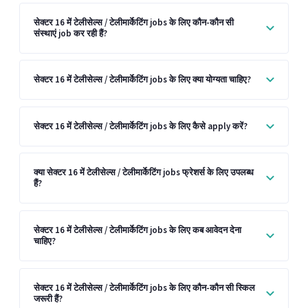
सेक्टर 16 में टेलीसेल्स / टेलीमार्केटिंग jobs के लिए कौन-कौन सी
संस्थाएं job कर रही हैं?
सेक्टर 16 में टेलीसेल्स / टेलीमार्केटिंग jobs के लिए क्या योग्यता चाहिए?
सेक्टर 16 में टेलीसेल्स / टेलीमार्केटिंग jobs के लिए कैसे apply करें?
क्या सेक्टर 16 में टेलीसेल्स / टेलीमार्केटिंग jobs फ्रेशर्स के लिए उपलब्ध
हैं?
सेक्टर 16 में टेलीसेल्स / टेलीमार्केटिंग jobs के लिए कब आवेदन देना
चाहिए?
सेक्टर 16 में टेलीसेल्स / टेलीमार्केटिंग jobs के लिए कौन-कौन सी स्किल
जरूरी हैं?