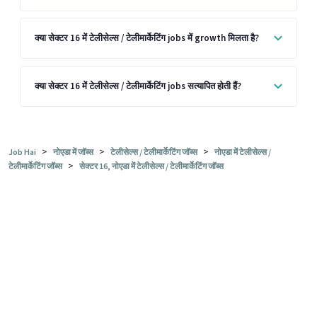
क्या सेक्टर 16 में टेलीसेल्स / टेलीमार्केटिंग jobs में growth मिलता है?
क्या सेक्टर 16 में टेलीसेल्स / टेलीमार्केटिंग jobs सत्यापित होती हैं?
>
>
>
Job Hai
नोएडा में जॉब्स
टेलीसेल्स / टेलीमार्केटिंग जॉब्स
नोएडा में टेलीसेल्स /
>
टेलीमार्केटिंग जॉब्स
सेक्टर 16, नोएडा में टेलीसेल्स / टेलीमार्केटिंग जॉब्स