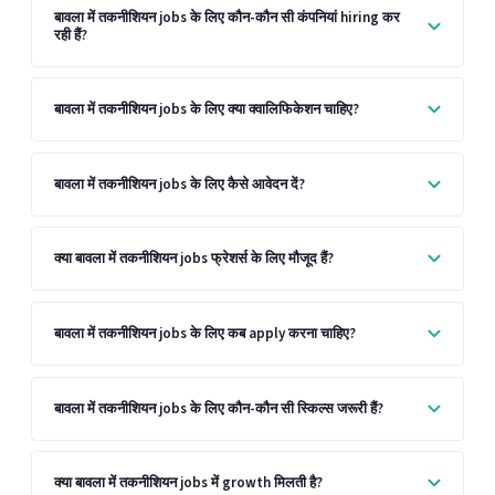
बावला में तकनीशियन jobs के लिए कौन-कौन सी कंपनियां hiring कर
रही हैं?
बावला में तकनीशियन jobs के लिए क्या क्वालिफिकेशन चाहिए?
बावला में तकनीशियन jobs के लिए कैसे आवेदन दें?
क्या बावला में तकनीशियन jobs फ्रेशर्स के लिए मौजूद हैं?
बावला में तकनीशियन jobs के लिए कब apply करना चाहिए?
बावला में तकनीशियन jobs के लिए कौन-कौन सी स्किल्स जरूरी हैं?
क्या बावला में तकनीशियन jobs में growth मिलती है?