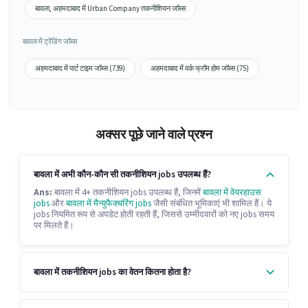
बावला, अहमदाबाद में Urban Company तकनीशियन जॉब्स
बावला में ट्रेंडिंग जॉब्स
अहमदाबाद में पार्ट टाइम जॉब्स (739)
अहमदाबाद में वर्क फ्रॉम होम जॉब्स (75)
अक्सर पूछे जाने वाले प्रश्न
बावला में अभी कौन-कौन सी तकनीशियन jobs उपलब्ध हैं?
Ans:
बावला में 4+ तकनीशियन jobs उपलब्ध हैं, जिनमें
बावला में वेयरहाउस
jobs
और
बावला में मैन्युफैक्चरिंग jobs
जैसी संबंधित भूमिकाएं भी शामिल हैं। ये
jobs नियमित रूप से अपडेट होती रहती हैं, जिससे उम्मीदवारों को नए jobs समय
पर मिलते हैं।
बावला में तकनीशियन jobs का वेतन कितना होता है?