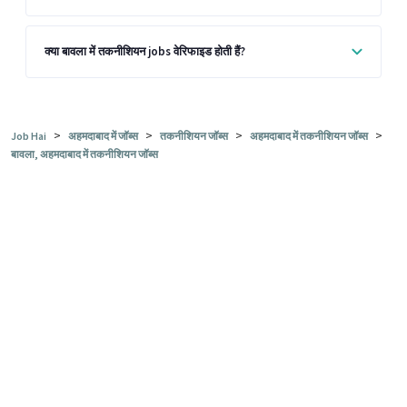
क्या बावला में तकनीशियन jobs वेरिफाइड होती हैं?
>
>
>
>
Job Hai
अहमदाबाद में जॉब्स
तकनीशियन जॉब्स
अहमदाबाद में तकनीशियन जॉब्स
बावला, अहमदाबाद में तकनीशियन जॉब्स