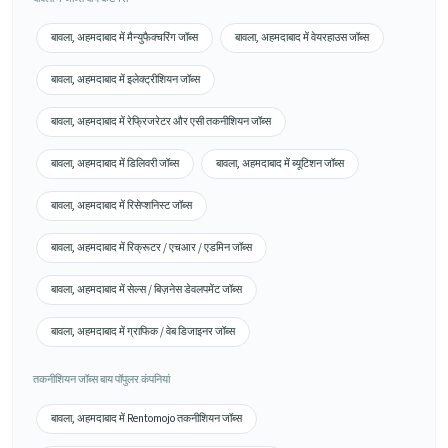
बावला, अहमदाबाद में मैन्युफैक्चरिंग जॉब्स
बावला, अहमदाबाद में वेयरहाउस जॉब्स
बावला, अहमदाबाद में इलेक्ट्रीशियन जॉब्स
बावला, अहमदाबाद में रेफ्रिजरेटर और एसी तकनीशियन जॉब्स
बावला, अहमदाबाद में डिलिवरी जॉब्स
बावला, अहमदाबाद में ब्यूटिशन जॉब्स
बावला, अहमदाबाद में रिसेप्शनिस्ट जॉब्स
बावला, अहमदाबाद में रिक्रूटर / एचआर / एडमिन जॉब्स
बावला, अहमदाबाद में सेल्स / बिज़नेस डेवलपमेंट जॉब्स
बावला, अहमदाबाद में ग्राफिक / वेब डिजाइनर जॉब्स
तकनीशियन जॉब्स बाय पॉपुलर कंपनियां
बावला, अहमदाबाद में Rentomojo तकनीशियन जॉब्स