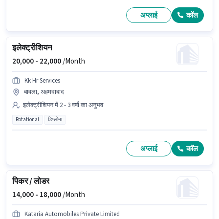
अप्लाई
कॉल
इलेक्ट्रीशियन
20,000 -
22,000
/Month
Kk Hr Services
बावला, अहमदाबाद
इलेक्ट्रीशियन में 2 - 3 वर्षो का अनुभव
Rotational
डिप्लोमा
अप्लाई
कॉल
पिकर / लोडर
14,000 -
18,000
/Month
Kataria Automobiles Private Limited