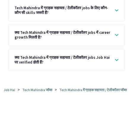
Tech Mahindra में ग्राहक सहायता / टेलीकॉलर jobs के लिए कौन-
कौन सी skills जरूरी हैं?
क्या Tech Mahindra में ग्राहक सहायता / टेलीकॉलर jobs में career
growth मिलती है?
क्या Tech Mahindra में ग्राहक सहायता / टेलीकॉलर jobs Job Hai
पर verified होती हैं?
>
>
Job Hai
Tech Mahindra जॉब्स
Tech Mahindra में ग्राहक सहायता / टेलीकॉलर जॉब्स