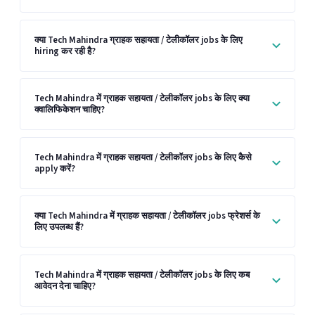
क्या Tech Mahindra ग्राहक सहायता / टेलीकॉलर jobs के लिए
hiring कर रही है?
Tech Mahindra में ग्राहक सहायता / टेलीकॉलर jobs के लिए क्या
क्वालिफिकेशन चाहिए?
Tech Mahindra में ग्राहक सहायता / टेलीकॉलर jobs के लिए कैसे
apply करें?
क्या Tech Mahindra में ग्राहक सहायता / टेलीकॉलर jobs फ्रेशर्स के
लिए उपलब्ध हैं?
Tech Mahindra में ग्राहक सहायता / टेलीकॉलर jobs के लिए कब
आवेदन देना चाहिए?