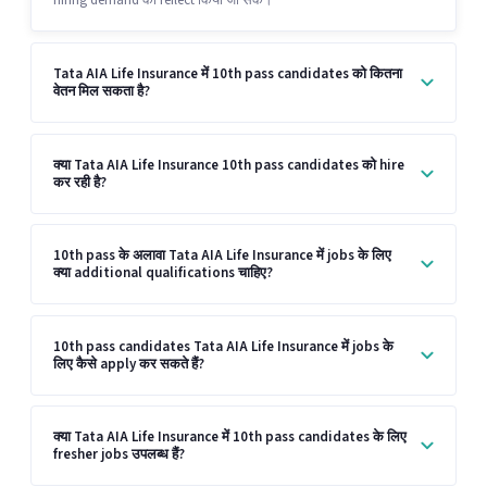
hiring demand को reflect किया जा सके।
Tata AIA Life Insurance में 10th pass candidates को कितना
वेतन मिल सकता है?
क्या Tata AIA Life Insurance 10th pass candidates को hire
कर रही है?
10th pass के अलावा Tata AIA Life Insurance में jobs के लिए
क्या additional qualifications चाहिए?
10th pass candidates Tata AIA Life Insurance में jobs के
लिए कैसे apply कर सकते हैं?
क्या Tata AIA Life Insurance में 10th pass candidates के लिए
fresher jobs उपलब्ध हैं?