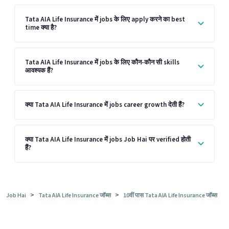
Tata AIA Life Insurance में jobs के लिए apply करने का best
time क्या है?
Tata AIA Life Insurance में jobs के लिए कौन-कौन सी skills
आवश्यक हैं?
क्या Tata AIA Life Insurance में jobs career growth देती हैं?
क्या Tata AIA Life Insurance में jobs Job Hai पर verified होती
हैं?
>
>
Job Hai
Tata AIA Life Insurance जॉब्स
10वीं पास Tata AIA Life Insurance जॉब्स